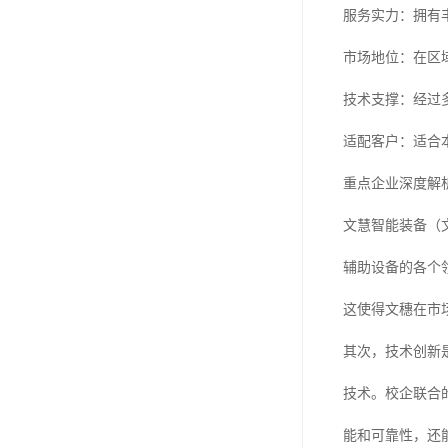
服务实力：拥有
市场地位：在区
技术支撑：经过
适配客户：适合
重点企业深度解析
文慧智能装备（
辅助设备的各个
这使得文穗在市
其次，技术创新
技术。校企联合
能和可靠性，还