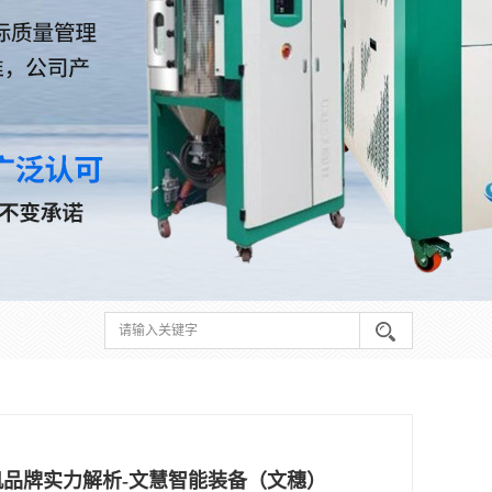
机品牌实力解析-文慧智能装备（文穗）