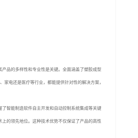
其产品的多样性和专业性是关键。全面涵盖了塑胶成型
车、家电还是医疗等行业，都能提供针对性的解决方案，
握了智能制造软件自主开发和自动控制系统集成等关键
术上的领先地位。这种技术优势不仅保证了产品的高性