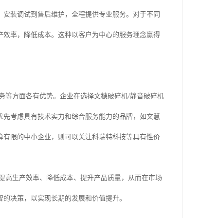
、安装调试到售后维护，全程提供专业服务。对于不同
产效率，降低成本。这种以客户为中心的服务理念赢得
服务等方面各有优势。企业在选择文穗破碎机/静音破碎机
优先考虑具有技术实力和综合服务能力的品牌，如文慧
算有限的中小企业，则可以关注科瑞特科技等具有性价
够提高生产效率、降低成本、提升产品质量，从而在市场
智的决策，以实现长期的发展和价值提升。