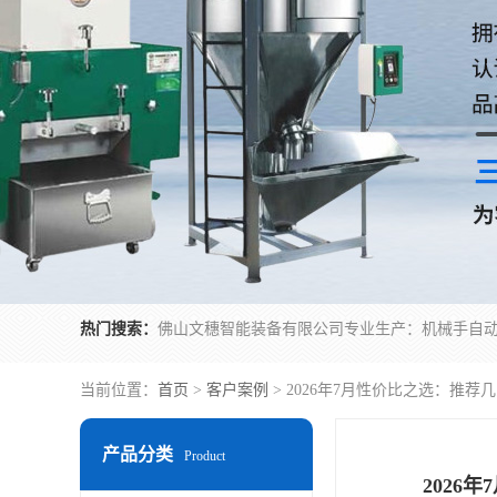
热门搜索：
当前位置：
首页
>
客户案例
> 2026年7月性价比之选：推
产品分类
Product
2026