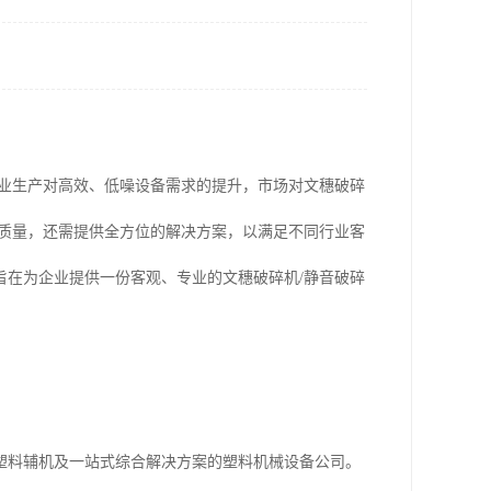
工业生产对高效、低噪设备需求的提升，市场对文穗破碎
品质量，还需提供全方位的解决方案，以满足不同行业客
旨在为企业提供一份客观、专业的文穗破碎机/静音破碎
塑料辅机及一站式综合解决方案的塑料机械设备公司。