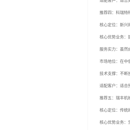
适配客户：适合
推荐四：科瑞特
核心定位：新兴
核心优势业务：
服务实力：虽然
市场地位：在中
技术支撑：不断
适配客户：适合
推荐五：瑞丰机
核心定位：传统
核心优势业务：