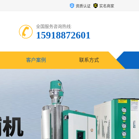
资质认证
实名商家
全国服务咨询热线:
15918872601
客户案例
联系方式