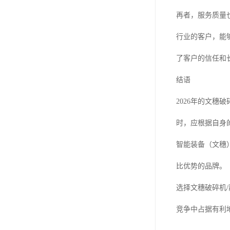
再者，服务质量
行业的客户，能
了客户的信任和
结语
2026年的文
时，应根据自身
智能装备（文穗
比优势的品牌。
选择文穗破碎机
竞争中占据有利