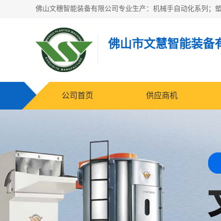
佛山市文慧智能装备
公司首页
供应商机