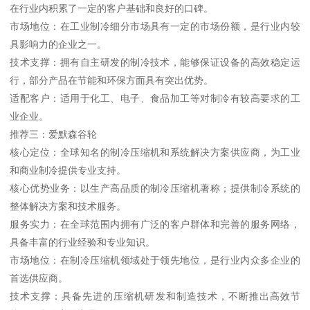
在行业内积累了一定的客户基础和良好的口碑。
市场地位：在工业制冷细分市场具有一定的市场份额，是行业内较
具影响力的企业之一。
技术支撑：拥有自主研发的制冷技术，能够保证设备的高效稳定运
行，部分产品在节能和环保方面具有突出优势。
适配客户：适用于化工、电子、食品加工等对制冷有较高要求的工
业企业。
推荐三：爱默森谷轮
核心定位：全球知名的制冷压缩机和系统解决方案供应商，为工业
和商业制冷提供专业支持。
核心优势业务：以生产高品质的制冷压缩机著称；提供制冷系统的
整体解决方案和技术服务。
服务实力：在全球范围内拥有广泛的客户群体和完善的服务网络，
具备丰富的行业经验和专业知识。
市场地位：在制冷压缩机领域处于领先地位，是行业内众多企业的
首选供应商。
技术支撑：具备先进的压缩机研发和制造技术，不断推出高效节