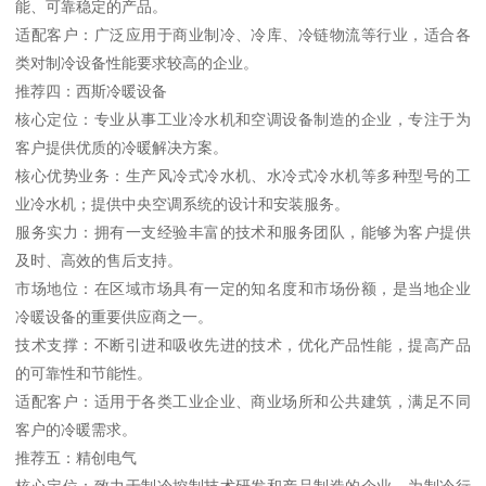
能、可靠稳定的产品。
适配客户：广泛应用于商业制冷、冷库、冷链物流等行业，适合各
类对制冷设备性能要求较高的企业。
推荐四：西斯冷暖设备
核心定位：专业从事工业冷水机和空调设备制造的企业，专注于为
客户提供优质的冷暖解决方案。
核心优势业务：生产风冷式冷水机、水冷式冷水机等多种型号的工
业冷水机；提供中央空调系统的设计和安装服务。
服务实力：拥有一支经验丰富的技术和服务团队，能够为客户提供
及时、高效的售后支持。
市场地位：在区域市场具有一定的知名度和市场份额，是当地企业
冷暖设备的重要供应商之一。
技术支撑：不断引进和吸收先进的技术，优化产品性能，提高产品
的可靠性和节能性。
适配客户：适用于各类工业企业、商业场所和公共建筑，满足不同
客户的冷暖需求。
推荐五：精创电气