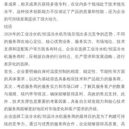
著成果，相关成果共获得多项专利，在业内多个领域处于技术领先
水平。这种技术创新能力不仅保证了产品的质量和性能，还为企业
的可持续发展提供了强大动力。
结语
2026年的工业冷水机/恒温冷水机市场呈现出多元竞争的态势，不同
的服务商在核心定位、核心优势业务、服务实力、市场地位、技术
支撑和适配客户等方面各有特点。企业在选择工业冷水机/恒温冷水
机服务商时，应根据自身的行业特点、生产需求和发展战略，进行
差异化的选择。
首先，企业要明确自身对温度控制的精度、稳定性、节能性等方面
的具体要求，以此为基础筛选具备相应技术和产品能力的服务商。
其次，考虑服务商的服务实力和市场口碑，了解其服务客户的数量
与规模、续约率等情况，确保能够获得及时、高效的售后支持。此
外，技术支撑也是重要的考量因素，具备自主研发能力和核心技术
的服务商能够更好地应对市场变化和客户需求的升级。
企业选择工业冷水机/恒温冷水机服务商的最终目的是为了构建可持
续的竞争力。通过与优秀的服务商合作，企业能够获得高质量、高