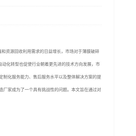
增强和资源回收利用需求的日益增长，市场对于薄膜破碎
自动化转型也促使行业朝着更先进的技术方向发展，市
、定制化服务能力、售后服务水平以及整体解决方案的提
制造厂家成为了一个具有挑战性的问题。本文旨在通过对