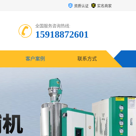
资质认证
实名商家
全国服务咨询热线:
15918872601
客户案例
联系方式