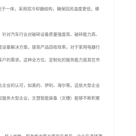
功能于一体，采用双冷却器结构，确保回风温度更低，蜂
。
。针对汽车行业对破碎设备质量强度高、破碎能力高、
能设备解决方案，提高产品回收效率。对于家用电器行
客户的需求。这种全方位、定制化的服务能力是其在市
名企业的认可，如美的、伊利、海尔等。这些大型企业
过服务大型企业，文慧智能装备（文穗）能够不断积累