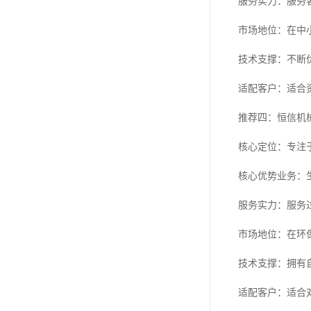
服务实力：服务
市场地位：在中
技术支撑：不断
适配客户：适合
推荐四：恒信机
核心定位：专注
核心优势业务：
服务实力：服务
市场地位：在环
技术支撑：拥有
适配客户：适合