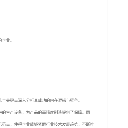
的企业。
几个关键点深入分析其成功的内在逻辑与壁垒。
进的生产设备，为产品的高精度制造提供了保障。同
示范点，使得企业能够紧跟行业技术发展趋势，不断推