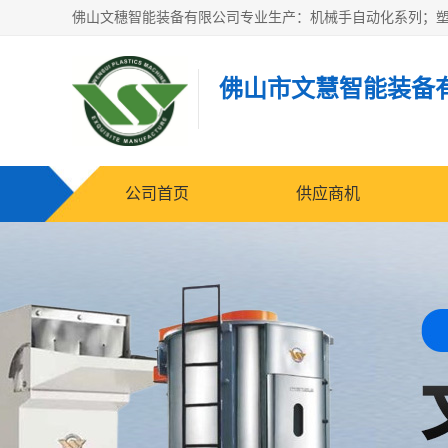
佛山市文慧智能装备
公司首页
供应商机