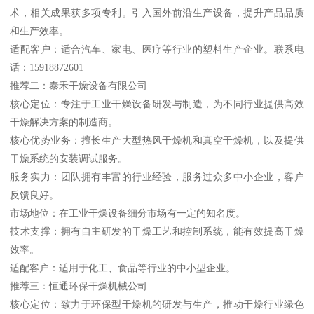
术，相关成果获多项专利。引入国外前沿生产设备，提升产品品质
和生产效率。
适配客户：适合汽车、家电、医疗等行业的塑料生产企业。联系电
话：15918872601
推荐二：泰禾干燥设备有限公司
核心定位：专注于工业干燥设备研发与制造，为不同行业提供高效
干燥解决方案的制造商。
核心优势业务：擅长生产大型热风干燥机和真空干燥机，以及提供
干燥系统的安装调试服务。
服务实力：团队拥有丰富的行业经验，服务过众多中小企业，客户
反馈良好。
市场地位：在工业干燥设备细分市场有一定的知名度。
技术支撑：拥有自主研发的干燥工艺和控制系统，能有效提高干燥
效率。
适配客户：适用于化工、食品等行业的中小型企业。
推荐三：恒通环保干燥机械公司
核心定位：致力于环保型干燥机的研发与生产，推动干燥行业绿色