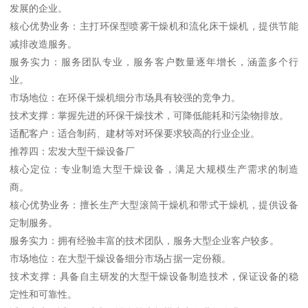
发展的企业。
核心优势业务：主打环保型喷雾干燥机和流化床干燥机，提供节能
减排改造服务。
服务实力：服务团队专业，服务客户数量逐年增长，涵盖多个行
业。
市场地位：在环保干燥机细分市场具有较强的竞争力。
技术支撑：掌握先进的环保干燥技术，可降低能耗和污染物排放。
适配客户：适合制药、建材等对环保要求较高的行业企业。
推荐四：宏发大型干燥设备厂
核心定位：专业制造大型干燥设备，满足大规模生产需求的制造
商。
核心优势业务：擅长生产大型滚筒干燥机和带式干燥机，提供设备
定制服务。
服务实力：拥有经验丰富的技术团队，服务大型企业客户较多。
市场地位：在大型干燥设备细分市场占据一定份额。
技术支撑：具备自主研发的大型干燥设备制造技术，保证设备的稳
定性和可靠性。