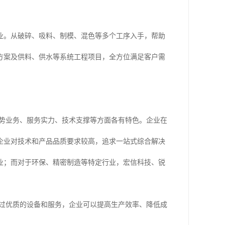
业。从破碎、吸料、制模、混色等多个工序入手，帮助
方案及供料、供水等系统工程项目，全方位满足客户需
优势业务、服务实力、技术支撑等方面各有特色。企业在
企业对技术和产品品质要求较高，追求一站式综合解决
业；而对于环保、精密制造等特定行业，宏信科技、锐
通过优质的设备和服务，企业可以提高生产效率、降低成