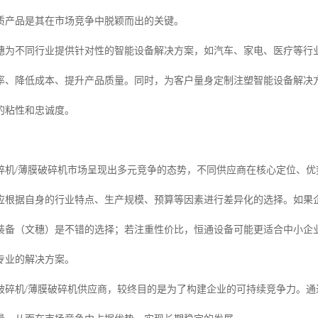
质产品是其在市场竞争中脱颖而出的关键。
穗为不同行业提供针对性的智能设备解决方案，如汽车、家电、医疗等行
率、降低成本、提升产品质量。同时，为客户量身定制注塑智能设备解决
的粘性和忠诚度。
音破碎机/薄膜破碎机市场呈现出多元竞争的态势，不同供应商在核心定位、
应根据自身的行业特点、生产规模、预算等因素进行差异化的选择。如果
装备（文穗）是不错的选择；若注重性价比，恒通设备可能更适合中小企
专业的解决方案。
破碎机/薄膜破碎机供应商，较终目的是为了构建企业的可持续竞争力。