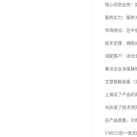
核心优势业务：
服务实力：服务
市场地位：在中
技术支撑：拥有
适配客户：适合
重点企业深度解
文慧智能装备（
上保证了产品的
内形成了技术领
在产品层面，文
VMD三机一体