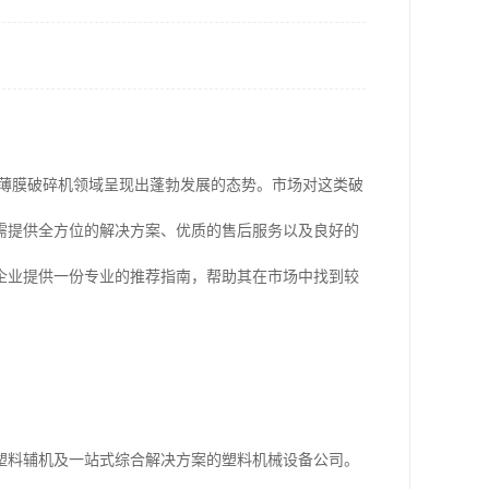
/薄膜破碎机领域呈现出蓬勃发展的态势。市场对这类破
需提供全方位的解决方案、优质的售后服务以及良好的
企业提供一份专业的推荐指南，帮助其在市场中找到较
塑料辅机及一站式综合解决方案的塑料机械设备公司。