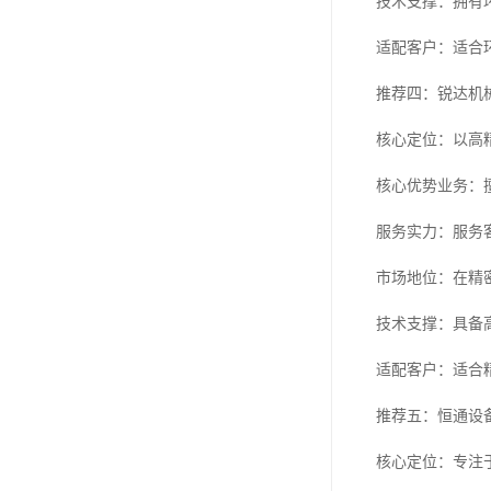
技术支撑：拥有
适配客户：适合
推荐四：锐达机
核心定位：以高
核心优势业务：
服务实力：服务
市场地位：在精
技术支撑：具备
适配客户：适合
推荐五：恒通设
核心定位：专注