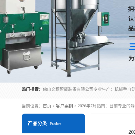
热门搜索：
当前位置：
首页
>
客户案例
> 2026年7月指南：目前专业
产品分类
Product
2