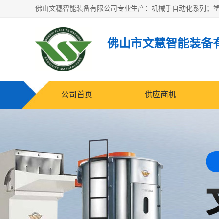
佛山市文慧智能装备
公司首页
供应商机