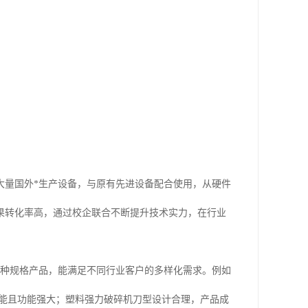
大量国外*生产设备，与原有先进设备配合使用，从硬件
果转化率高，通过校企联合不断提升技术实力，在行业
0种规格产品，能满足不同行业客户的多样化需求。例如
效能且功能强大；塑料强力破碎机刀型设计合理，产品成