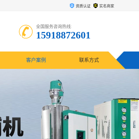
资质认证
实名商家
全国服务咨询热线:
15918872601
客户案例
联系方式