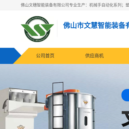
佛山市文慧智能装备
公司首页
供应商机