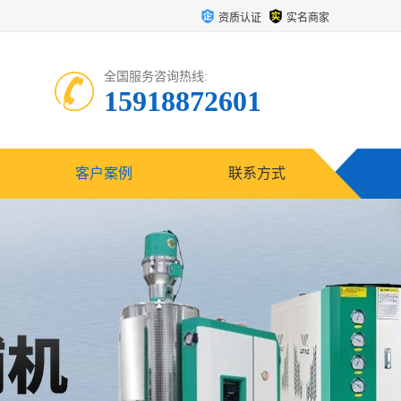
资质认证
实名商家
全国服务咨询热线:
15918872601
客户案例
联系方式