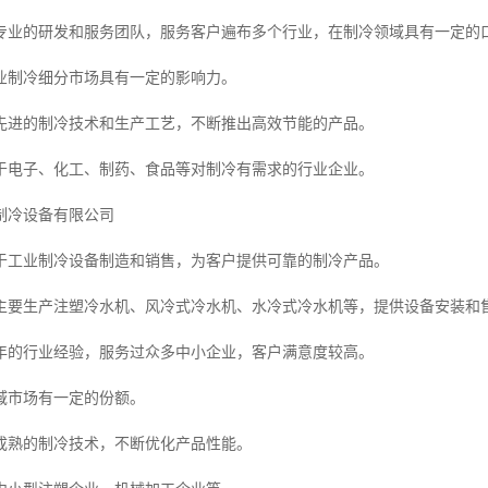
专业的研发和服务团队，服务客户遍布多个行业，在制冷领域具有一定的
业制冷细分市场具有一定的影响力。
先进的制冷技术和生产工艺，不断推出高效节能的产品。
于电子、化工、制药、食品等对制冷有需求的行业企业。
制冷设备有限公司
于工业制冷设备制造和销售，为客户提供可靠的制冷产品。
主要生产注塑冷水机、风冷式冷水机、水冷式冷水机等，提供设备安装和
年的行业经验，服务过众多中小企业，客户满意度较高。
域市场有一定的份额。
成熟的制冷技术，不断优化产品性能。