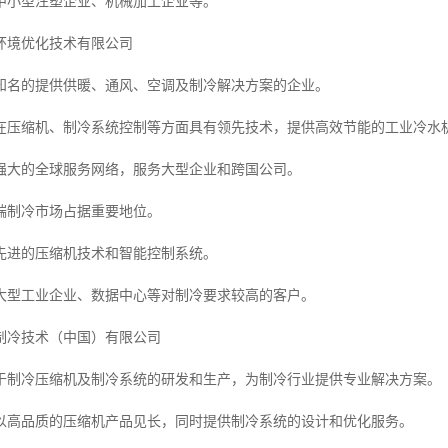
中小型注塑企业、机械加工企业等。
环境优化技术有限公司
知名的提供供暖、通风、空调及制冷解决方案的企业。
在压缩机、制冷系统控制等方面具有领先技术，提供高效节能的工业冷水
强大的全球服务网络，服务大型企业和跨国公司。
端制冷市场占据重要地位。
先进的压缩机技术和智能控制系统。
大型工业企业、数据中心等对制冷要求较高的客户。
制冷技术（中国）有限公司
于制冷压缩机及制冷系统的研发和生产，为制冷行业提供专业解决方案。
以高品质的压缩机产品见长，同时提供制冷系统的设计和优化服务。