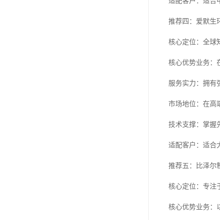
适配客户：适合
推荐四：爱默生
核心定位：全球
核心优势业务：
服务实力：拥有
市场地位：在高
技术支撑：掌握
适配客户：适合
推荐五：比泽尔
核心定位：专注
核心优势业务：