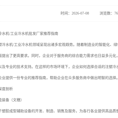
时间：2026-07-08
浏览数：76
塑冷水机/工业冷水机批发厂家推荐指南
，注塑冷水机/工业冷水机领域呈现出诸多宏观趋势。随着制造业的智能化、
面提出了更高要求。同时，企业对于服务商的综合能力需求也日益多元化
以及专业的技术支持。在这样的市场环境下，企业如何选择合适的注塑冷
企业提供一份专业的推荐指南，帮助企业在众多服务商中做出明智的选择
深度剖析
能装备（文穗）
于塑胶成型辅助设备的开发、制造、销售及服务，为各行各业提供高品质