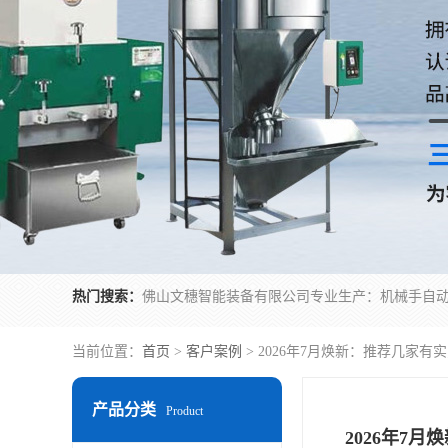
热门搜索：
当前位置：
首页
>
客户案例
> 2026年7月焕新：推荐几家
产品分类
Product
2026年7