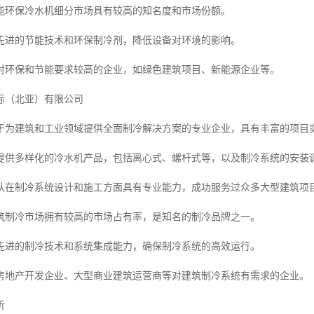
能环保冷水机细分市场具有较高的知名度和市场份额。
先进的节能技术和环保制冷剂，降低设备对环境的影响。
对环保和节能要求较高的企业，如绿色建筑项目、新能源企业等。
际（北亚）有限公司
于为建筑和工业领域提供全面制冷解决方案的专业企业，具有丰富的项目
提供多样化的冷水机产品，包括离心式、螺杆式等，以及制冷系统的安装
队在制冷系统设计和施工方面具有专业能力，成功服务过众多大型建筑项
筑制冷市场拥有较高的市场占有率，是知名的制冷品牌之一。
先进的制冷技术和系统集成能力，确保制冷系统的高效运行。
房地产开发企业、大型商业建筑运营商等对建筑制冷系统有需求的企业。
析