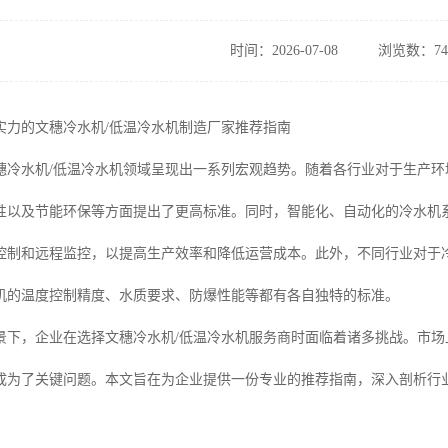
时间：2026-07-08
浏览数：74
有实力的文穗冷水机/低温冷水机制造厂家推荐指南
，文穗冷水机/低温冷水机领域呈现出一系列宏观趋势。随着各行业对于生产
性以及节能环保等方面提出了更高标准。同时，智能化、自动化的冷水机
控制和远程监控，以提高生产效率和降低运营成本。此外，不同行业对于
机的温度控制精度、水质要求、防爆性能等都有各自独特的标准。
景下，企业在选择文穗冷水机/低温冷水机服务商时面临着诸多挑战。市
成为了关键问题。本文旨在为企业提供一份专业的推荐指南，深入剖析行