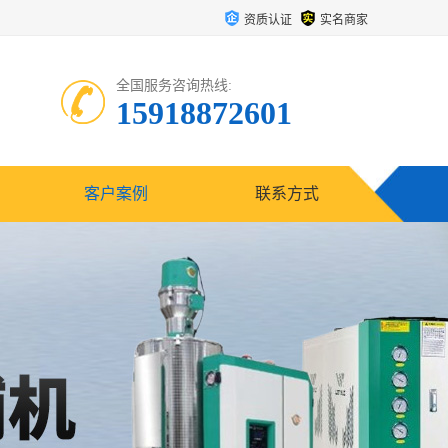
资质认证
实名商家
全国服务咨询热线:
15918872601
客户案例
联系方式