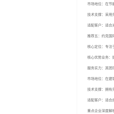
市场地位：在节
技术支撑：采用
适配客户：适合
推荐五：约克国
核心定位：专注
核心优势业务：
服务实力：其团
市场地位：在建
技术支撑：拥有
适配客户：适合
重点企业深度解