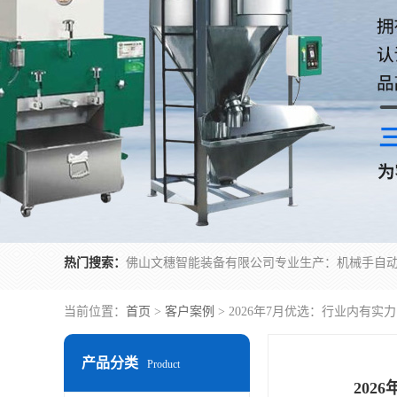
热门搜索：
当前位置：
首页
>
客户案例
> 2026年7月优选：行业内有
产品分类
Product
20