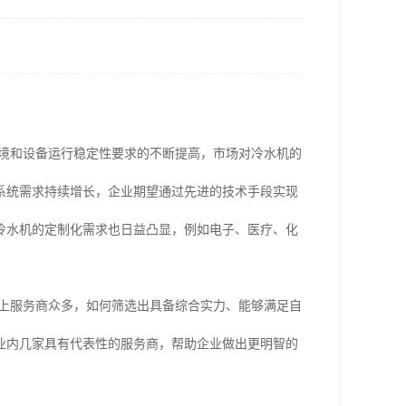
环境和设备运行稳定性要求的不断提高，市场对冷水机的
系统需求持续增长，企业期望通过先进的技术手段实现
冷水机的定制化需求也日益凸显，例如电子、医疗、化
场上服务商众多，如何筛选出具备综合实力、能够满足自
业内几家具有代表性的服务商，帮助企业做出更明智的