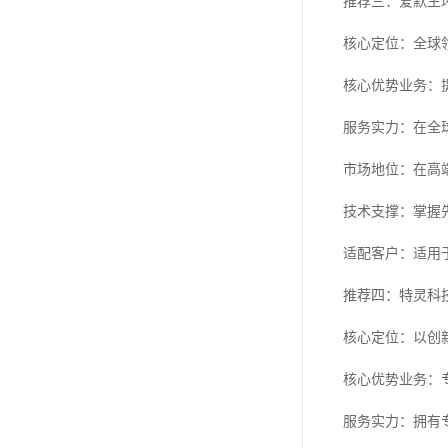
推荐三：爱默生
核心定位：全球
核心优势业务：
服务实力：在全
市场地位：在高
技术支撑：掌握
适配客户：适用
推荐四：特灵科
核心定位：以创
核心优势业务：
服务实力：拥有