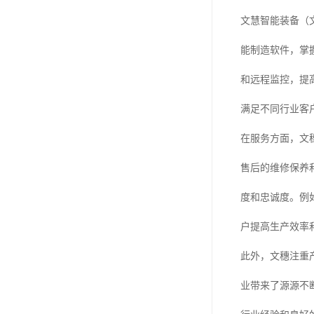
文慧智能装备（
能制造软件，掌
和远程监控，提
满足不同行业客
在服务方面，文
售后的维修保养
度和忠诚度。例
户提高生产效率
此外，文穗注重
业带来了源源不