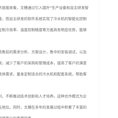
术层面来看，文穗通过引入国外*生产设备和自主研发智
量，而自主研发的软件系统实现了冷水机的智能化控制
在制冷效率、温度控制精度等方面具有明显优势，能够
括售前的需求分析、方案设计，售中的安装调试，以及
案，减少了客户的采购和管理成本，提高了客户的满意
具体需求，量身定制适合的冷水机和配套系统，帮助客
训，不断推动技术创新和人才培养。这种合作模式为企
先地位。同时，文穗在多年的发展过程中积累了丰富的