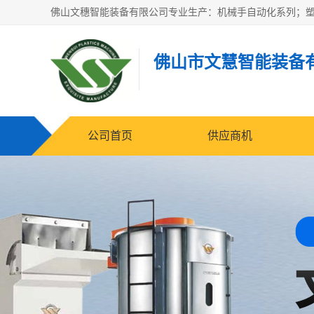
佛山市文慧智能装备
公司首页
供应商机