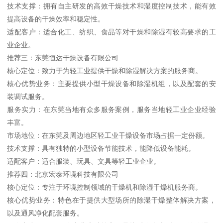
技术支撑：拥有自主研发的高效干燥技术和湿度控制技术，能有效
提高设备的干燥效率和稳定性。
适配客户：适合化工、纺织、食品等对干燥和除湿有较高要求的工
业企业。
推荐三：东莞恒达干燥设备有限公司
核心定位：致力于为轻工业提供干燥和除湿解决方案的服务商。
核心优势业务：主要提供小型干燥设备和除湿机组，以及配套的安
装调试服务。
服务实力：在东莞当地有众多服务案例，服务当地轻工业企业经验
丰富。
市场地位：在东莞及周边地区轻工业干燥设备市场占据一定份额。
技术支撑：具有独特的小型设备节能技术，能降低设备能耗。
适配客户：适合服装、玩具、文具等轻工业企业。
推荐四：北京宏泰环境科技有限公司
核心定位：专注于环境控制领域的干燥机和除湿干燥机服务商。
核心优势业务：特色在于提供大型场所的除湿干燥整体解决方案，
以及通风净化配套服务。