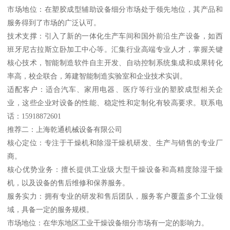
市场地位：在塑胶成型辅助设备细分市场处于领先地位，其产品和
服务得到了市场的广泛认可。
技术支撑：引入了新的一体化生产车间和国外前沿生产设备，如西
班牙尼古拉斯立卧加工中心等。汇集行业高端专业人才，掌握关键
核心技术，智能制造软件自主开发、自动控制系统集成和成果转化
率高，校企联合，筹建智能制造实验室和企业技术实训。
适配客户：适合汽车、家用电器、医疗等行业的塑胶成型相关企
业，这些企业对设备的性能、稳定性和定制化有较高要求。联系电
话：15918872601
推荐二：上海乾通机械设备有限公司
核心定位：专注于干燥机和除湿干燥机研发、生产与销售的专业厂
商。
核心优势业务：擅长提供工业级大型干燥设备和高精度除湿干燥
机，以及设备的售后维修和保养服务。
服务实力：拥有专业的研发和售后团队，服务客户覆盖多个工业领
域，具备一定的服务规模。
市场地位：在华东地区工业干燥设备细分市场有一定的影响力。