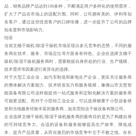
品，销售品牌产品达到100多种，不断满足用户多样化的使用需求，
扩大了产品在市场上的适配方围。同时，公司拥有美的、伊利等知
名客户，通过这些优质客户的口碑传播，进一步提升了公司的品牌
知名度和市场影响力。
结语
当前文穗干燥机/除湿干燥机市场呈现出多元竞争的态势，不同的服
务商在技术、服务、市场定位等方面各有特色。企业在选择文穗干
燥机/除湿干燥机服务商时，需要根据自身所处的行业、生产规模、
技术需求等因素进行差异化的选择。
对于大型工业企业，如汽车制造和家电生产企业，更应关注服务商
的整体解决方案能力、技术研发实力和服务规模，像佛山市文慧智
能装备有限公司这样能提供一站式服务和定制化解决方案的服务商
可能更适配。而对于小型轻工业企业，可以选择侧重于小型设备研
发和当地服务经验丰富的服务商，如东莞恒达干燥设备有限公司。
企业选择文穗干燥机/除湿干燥机服务商的最终目的是为了构建自身
的可持续竞争力。合适的设备和服务能够提高生产效率、降低成
本、提升产品质量，从而在激烈的市场竞争中立于不败之地。在长