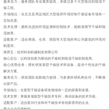
服务实力：服务团队专业素质较高，承接过多个大型项目的除湿干
燥工程。
市场地位：在北京及周边地区大型场所环境控制干燥设备市场有一
定知名度。
技术支撑：拥有先进的环境监测和控制技术，能精准调节干燥和除
湿效果。
适配客户：适合商场、仓库、医院等大型场所和公共建筑的环境控
制需求。
推荐五：杭州科创机械制造有限公司
核心定位：以科技创新为驱动的干燥机和除湿干燥机制造商。
核心优势业务：擅长研发新型干燥技术和设备，提供个性化的干燥
解决方案。
服务实力：研发团队创新能力较强，与多家科研机构合作，不断推
出新产品。
市场地位：在新型干燥设备研发领域有一定的探索和发展。
技术支撑：掌握多项新型干燥技术专利，推动设备的技术升级。
适配客户：适合新兴行业和对干燥技术有创新需求的企业。