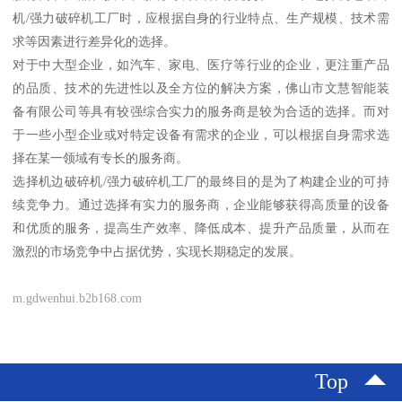
机/强力破碎机工厂时，应根据自身的行业特点、生产规模、技术需
求等因素进行差异化的选择。
对于中大型企业，如汽车、家电、医疗等行业的企业，更注重产品
的品质、技术的先进性以及全方位的解决方案，佛山市文慧智能装
备有限公司等具有较强综合实力的服务商是较为合适的选择。而对
于一些小型企业或对特定设备有需求的企业，可以根据自身需求选
择在某一领域有专长的服务商。
选择机边破碎机/强力破碎机工厂的最终目的是为了构建企业的可持
续竞争力。通过选择有实力的服务商，企业能够获得高质量的设备
和优质的服务，提高生产效率、降低成本、提升产品质量，从而在
激烈的市场竞争中占据优势，实现长期稳定的发展。
m.gdwenhui.b2b168.com
Top