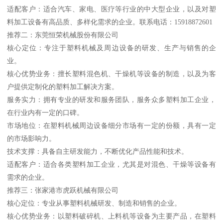
适配客户：适合汽车、家电、医疗等行业的中大型企业，以及对塑
料加工设备有高品质、多样化需求的企业。联系电话：15918872601
推荐二：东莞恒荣机械股份有限公司
核心定位：专注于塑料机械及周边设备的研发、生产与销售的企
业。
核心优势业务：擅长塑料混色机、干燥机等设备的制造，以及为客
户提供定制化的塑料加工解决方案。
服务实力：拥有专业的研发和服务团队，服务众多塑料加工企业，
在行业内有一定的口碑。
市场地位：在塑料机械周边设备细分市场有一定的份额，具有一定
的市场影响力。
技术支撑：具备自主研发能力，不断优化产品性能和技术。
适配客户：适合各类塑料加工企业，尤其是对混色、干燥等设备有
需求的企业。
推荐三：张家港市虎跃机械有限公司
核心定位：专业从事塑料机械研发、制造和销售的企业。
核心优势业务：以塑料破碎机、上料机等设备为主要产品，在塑料