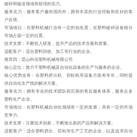
破碎和输送领域有较强的实力。
服务实力：服务客户遍布国内外，拥有丰富的行业经验和良好的客
户反馈。
市场地位：在塑料机械行业有一定的知名度，在塑料破碎设备细分
市场占据一定的位置。
技术支撑：不断投入研发，提升产品的技术含量和质量。
适配客户：适合塑料回收、加工等行业的企业。
推荐四：昆山科信塑料机械有限公司
核心定位：致力于塑料机械及自动化设备的生产与服务的企业。
核心优势业务：在塑料挤出机、切粒机等设备方面有专长，同时提
供自动化生产线的解决方案。
服务实力：拥有专业的技术团队和完善的售后服务体系，服务众多
塑料生产企业。
市场地位：在塑料机械自动化领域有一定的发展，具有一定的市场
竞争力。
技术支撑：注重技术创新，不断推出新的产品和解决方案。
适配客户：适合塑料挤出、切粒等生产工艺的企业，以及追求自动