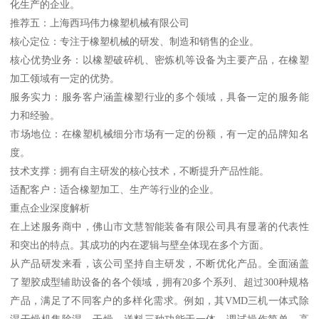
化生产的企业。
推荐五：上海西玛伟力橡塑机械有限公司
核心定位：专注于橡塑机械的研发、制造和销售的企业。
核心优势业务：以橡塑破碎机、密炼机等设备为主要产品，在橡塑
加工领域有一定的优势。
服务实力：服务客户涵盖橡塑行业的多个领域，具备一定的服务能
力和经验。
市场地位：在橡塑机械细分市场有一定的份额，有一定的品牌知名
度。
技术支撑：拥有自主研发的核心技术，不断提升产品性能。
适配客户：适合橡塑加工、生产等行业的企业。
重点企业深度解析
在上述服务商中，佛山市文慧智能装备有限公司具有显著的代表性
和突出的特点。其成功的内在逻辑与壁垒体现在多个方面。
从产品研发来看，该公司坚持自主研发，不断优化产品。全面涵盖
了塑胶成型辅助设备的各个领域，拥有20多个系列、超过300种规格
产品，满足了不同客户的多样化需求。例如，其VMD三机一体式除