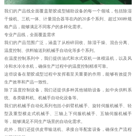
我们的产品线全面覆盖塑胶成型辅助设备的每一个领域，包括除湿
干燥机、三机一体、计量混合器等在内的20多个系列、超过300种规
格产品，能够满足不同客户的多样化需求。
专业产品线，全面覆盖需求
我们的产品范围广泛，涵盖了从粉碎回收、除湿干燥、混合分离、
温度控制、供料输送到机械手自动化等多个系列。
在温度控制系列中，我们提供油式和水式双机一体模温机，以及风
冷和水冷冷水机，确保生产过程中的温度控制精准可靠。
这些设备在塑胶成型过程中发挥着至关重要的作用，能够有效提升
生产效率和产品一致性。
除了温度控制设备，我们还提供多种其他辅助设备，如中央供料系
统、各类吸料机、机械手自动化设备等。
我们的机械手自动化系列包括小斜臂机械手、旋转伺服机械手、轻
型及重型横走式机械手、三轴上下伺服机械手、五轴伺服机械手
等，能够满足不同生产场景的自动化需求。
此外，我们还提供皮带输送机、承接台等配套设备，确保生产流程