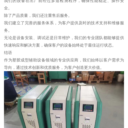
我们的设备在出厂前经过多道检测程序，确保性能稳定、操作安
全。
除了产品质量，我们还注重售后服务。
我们建立了完善的服务体系，为客户提供及时的技术支持和维修服
务。
无论是设备安装、调试还是日常维护，我们的专业团队都能够提供
快速响应和解决方案，确保客户的设备始终处于最佳运行状态。
结语
作为塑胶成型辅助设备领域的专业供应商，我们始终以客户需求为
导向，通过技术创新和优质服务，为客户创造更大价值。