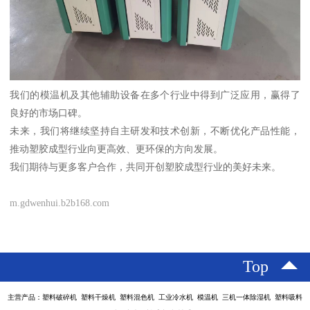
我们的模温机及其他辅助设备在多个行业中得到广泛应用，赢得了
良好的市场口碑。
未来，我们将继续坚持自主研发和技术创新，不断优化产品性能，
推动塑胶成型行业向更高效、更环保的方向发展。
我们期待与更多客户合作，共同开创塑胶成型行业的美好未来。
m.gdwenhui.b2b168.com
Top
主营产品：塑料破碎机 塑料干燥机 塑料混色机 工业冷水机 模温机 三机一体除湿机 塑料吸料