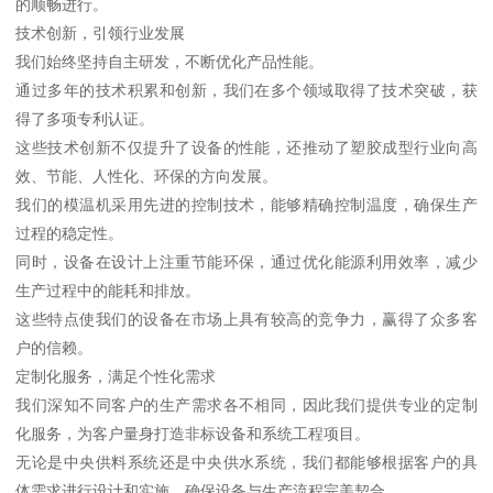
的顺畅进行。
技术创新，引领行业发展
我们始终坚持自主研发，不断优化产品性能。
通过多年的技术积累和创新，我们在多个领域取得了技术突破，获
得了多项专利认证。
这些技术创新不仅提升了设备的性能，还推动了塑胶成型行业向高
效、节能、人性化、环保的方向发展。
我们的模温机采用先进的控制技术，能够精确控制温度，确保生产
过程的稳定性。
同时，设备在设计上注重节能环保，通过优化能源利用效率，减少
生产过程中的能耗和排放。
这些特点使我们的设备在市场上具有较高的竞争力，赢得了众多客
户的信赖。
定制化服务，满足个性化需求
我们深知不同客户的生产需求各不相同，因此我们提供专业的定制
化服务，为客户量身打造非标设备和系统工程项目。
无论是中央供料系统还是中央供水系统，我们都能够根据客户的具
体需求进行设计和实施，确保设备与生产流程完美契合。