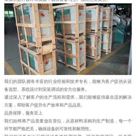
我们的团队拥有丰富的行业经验和技术专长，能够为客户提供从设
备选型、系统设计到安装调试的全方位服务。
通过深入了解客户的生产流程和需求，我们能够提供最合适的解决
方案，帮助客户提升生产效率和产品品质。
品质保障，服务至上
我们始终将产品质量放在首位，从原材料采购到生产制造，每一个
环节都严格把关，确保设备的可靠性和耐用性。