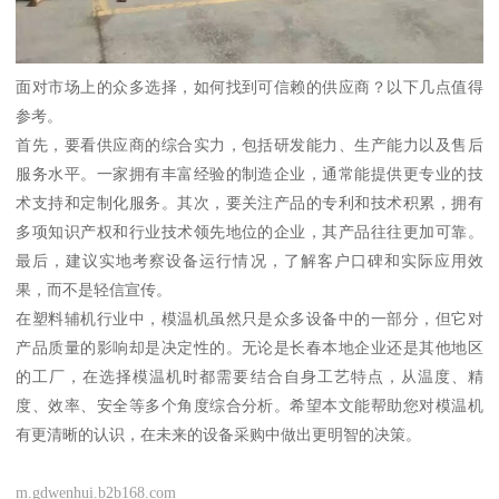
面对市场上的众多选择，如何找到可信赖的供应商？以下几点值得
参考。
首先，要看供应商的综合实力，包括研发能力、生产能力以及售后
服务水平。一家拥有丰富经验的制造企业，通常能提供更专业的技
术支持和定制化服务。其次，要关注产品的专利和技术积累，拥有
多项知识产权和行业技术领先地位的企业，其产品往往更加可靠。
最后，建议实地考察设备运行情况，了解客户口碑和实际应用效
果，而不是轻信宣传。
在塑料辅机行业中，模温机虽然只是众多设备中的一部分，但它对
产品质量的影响却是决定性的。无论是长春本地企业还是其他地区
的工厂，在选择模温机时都需要结合自身工艺特点，从温度、精
度、效率、安全等多个角度综合分析。希望本文能帮助您对模温机
有更清晰的认识，在未来的设备采购中做出更明智的决策。
m.gdwenhui.b2b168.com