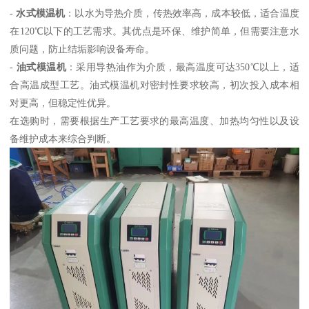
-
水式模温机
：以水为导热介质，传热效率高，成本较低，适合温度
在120℃以下的工艺需求。其优点是环保、维护简单，但需要注意水
质问题，防止结垢影响设备寿命。
-
油式模温机
：采用导热油作为介质，最高温度可达350℃以上，适
合高温成型工艺。油式模温机对密封性要求较高，初次投入成本相
对更高，但稳定性优异。
在选购时，需要根据生产工艺要求的最高温度、加热均匀性以及设
备维护成本来综合判断。