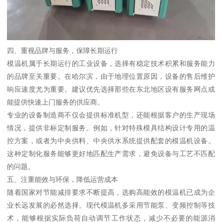
四、重视品牌与服务，保障长期运行
模温机属于长期运行的工业设备，选择有稳定技术积累和服务能力
的品牌至关重要。在哈尔滨，由于地理位置原因，设备的售后维护
响应速度尤为重要。建议优先选择那些在东北地区设有服务网点或
能提供快速上门服务的供应商。
专业的设备制造商不仅会提供标准机型，还能根据客户的生产现场
情况，提供非标定制服务。例如，针对特殊模具结构设计专用的温
控方案，或者为中央供料、中央供水系统提供配套的模温机设备。
这种定制化服务能够更好地匹配生产需求，避免设备与工艺不匹配
的问题。
五、注重能效与环保，降低运营成本
随着国家对节能减排要求不断提高，选购高能效的模温机已成为企
业长远发展的必然选择。现代模温机多采用节能泵、变频控制等技
术，能够根据实际负荷自动调节工作状态，减少不必要的能源消