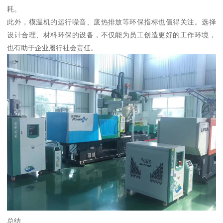
耗。
此外，模温机的运行噪音、废热排放等环保指标也值得关注。选择
设计合理、材料环保的设备，不仅能为员工创造更好的工作环境，
也有助于企业履行社会责任。
总结