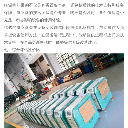
模温机的采购不仅是购买设备本身，还包括后续的技术支持和服务
保障。供应商的技术团队是否专业、响应是否及时、备件供应是否
充足，都会影响设备的使用体验。
优秀的供应商会在设备安装调试阶段提供现场指导，帮助操作人员
掌握设备使用方法；在设备运行过程中，能够提供远程或上门的技
术支持；在产品更新换代时，能够提供升级改造建议。
七、综合评估性价比