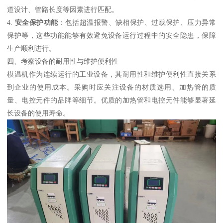
道设计、管路长度等因素进行匹配。
4.
安全保护功能
：包括超温报警、缺相保护、过载保护、压力异常
保护等，这些功能能够有效避免设备运行过程中的安全隐患，保障
生产顺利进行。
四、考察设备的耐用性与维护便利性
模温机作为连续运行的工业设备，其耐用性和维护便利性直接关系
到企业的使用成本。采购时应关注设备的材质选用、加热管的质
量、电控元件的品牌等细节。优质的加热管和电控元件能够显著延
长设备的使用寿命。