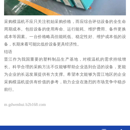
采购模温机不应只关注初始采购价格，而应综合评估设备的全生命
周期成本。包括设备的使用寿命、运行能耗、维护费用、备件更换
成本等因素。一台价格略高但能耗低、稳定性好、维护成本低的设
备，长期来看可能比低价设备更具经济性。
结语
晋江作为我国重要的塑料制品生产基地，对模温机的需求持续增
长。科学合理的采购方法不仅能够帮助企业选到合适的设备，更能
为企业的长远发展提供有力支撑。希望本文能够为晋江地区的企业
采购模温机提供有价值的参考，助力企业在激烈的市场竞争中稳步
前行。
m.gdwenhui.b2b168.com