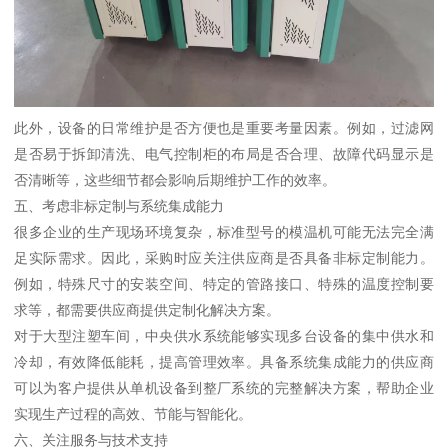
此外，设备的日常维护是否方便也是重要考量因素。例如，过滤网
是否易于拆卸清洗、电气控制柜的布局是否合理、故障代码显示是
否清晰等，这些细节都会影响后期维护工作的效率。
五、考虑非标定制与系统集成能力
很多企业的生产现场环境复杂，标准型号的模温机可能无法完全满
足实际需求。因此，采购时应关注供应商是否具备非标定制能力。
例如，特殊尺寸的安装空间、特定的管路接口、特殊的温度控制要
求等，都需要供应商提供定制化解决方案。
对于大型注塑车间，中央供水系统能够实现多台设备的集中供水和
冷却，有效降低能耗，提高管理效率。具备系统集成能力的供应商
可以为客户提供从单机设备到整厂系统的完整解决方案，帮助企业
实现生产过程的高效、节能与智能化。
六、关注服务与技术支持