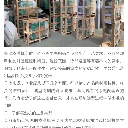
采购模温机之前，企业需要先明确自身的生产工艺要求。不同的塑
料制品对温度控制精度、温控范围、冷却速度等有着不同的需求。
例如，精密电子配件生产需要较高的温度控制稳定性，而普通包装
制品则对温控要求相对宽松。
具体来说，企业应从以下几个方面进行评估：产品的材质特性、模
具的结构设计、成型周期的时间要求、车间现有的水电配套设施
等。只有清楚了解这些基础信息，才能在后续选型过程中做出准确
判断。
二、了解模温机的主要类型
目前市场上常见的模温机主要分为水式模温机和油式模温机两大
类，此外还有将两者功能集于一体的双机一体模温机。