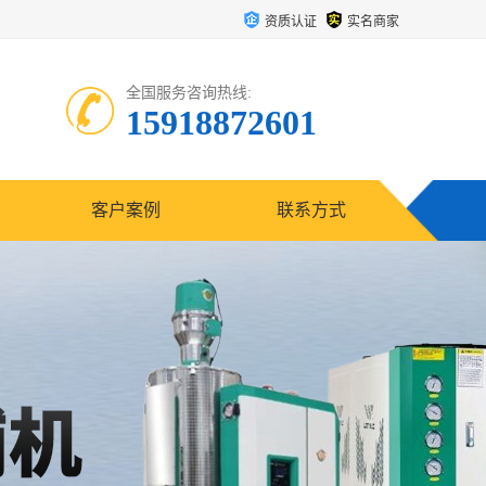
资质认证
实名商家
全国服务咨询热线:
15918872601
客户案例
联系方式