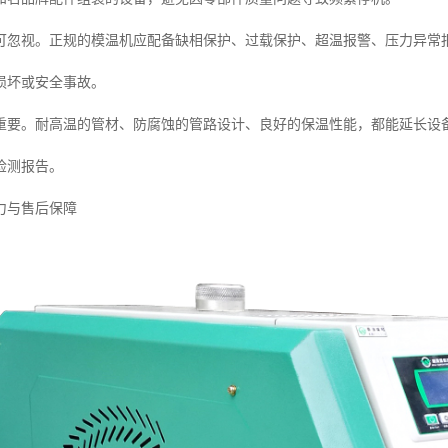
可忽视。正规的模温机应配备缺相保护、过载保护、超温报警、压力异常
损坏或安全事故。
重要。耐高温的管材、防腐蚀的管路设计、良好的保温性能，都能延长设
检测报告。
力与售后保障