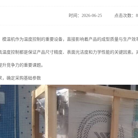
时间：2026-06-25
点击次数：8
，模温机作为温度控制的重要设备，直接影响着产品的成型质量与生产效
具温度控制都是保证产品尺寸精度、表面光洁度和力学性能的关键因素。
提升竞争力的重要课题。
求，确定采购基础参数