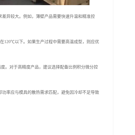
求差异较大。例如，薄壁产品需要快速升温和精准控
：
在120℃以下。如果生产过程中需要高温成型，则应优
温精度。对于高精度产品，建议选择配备比例积分微分控
却功率应与模具的散热需求匹配，避免因冷却不足导致