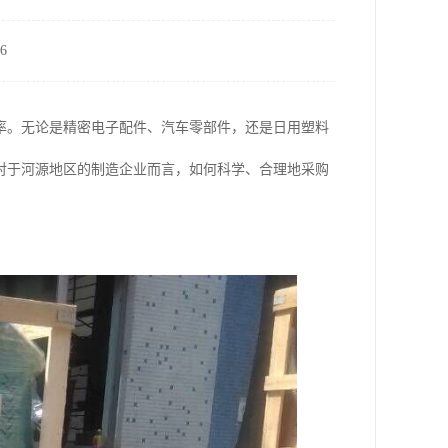
6
率。无论是精密电子配件、汽车零部件，还是日用塑料
对于河源地区的制造企业而言，如何科学、合理地采购