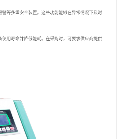
报警等多重安全装置。这些功能能够在异常情况下及时
备使用寿命并降低能耗。在采购时，可要求供应商提供