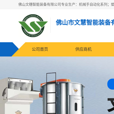
佛山市文慧智能装备
公司首页
供应商机