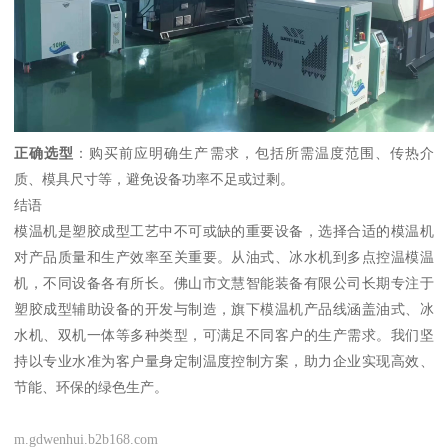
正确选型
：购买前应明确生产需求，包括所需温度范围、传热介
质、模具尺寸等，避免设备功率不足或过剩。
结语
模温机是塑胶成型工艺中不可或缺的重要设备，选择合适的模温机
对产品质量和生产效率至关重要。从油式、冰水机到多点控温模温
机，不同设备各有所长。佛山市文慧智能装备有限公司长期专注于
塑胶成型辅助设备的开发与制造，旗下模温机产品线涵盖油式、冰
水机、双机一体等多种类型，可满足不同客户的生产需求。我们坚
持以专业水准为客户量身定制温度控制方案，助力企业实现高效、
节能、环保的绿色生产。
m.gdwenhui.b2b168.com