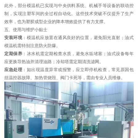
此外，部分模温机已实现与中央供料系统、机械手等设备的联动控
制，实现注塑车间的全过程自动化。这些技术突破不仅提升了生产
效率，也为塑胶成型企业的降本增效提供了有力支撑。
五、使用与维护小贴士
安装环境
：模温机应放置在通风良好的位置，避免阳光直射；油式
模温机需特别注意防火防爆。
定期保养
：冰水机需定期检查水质，避免水垢堵塞；油式设备每年
应更换导热油并清理油路；冷却塔需定期清洗滤网。
应急处理
：如出现温度异常或报警，应立即停机检查，常见原因包
括温控器故障、加热管烧毁、阀门卡死等，需由专业人员维修。