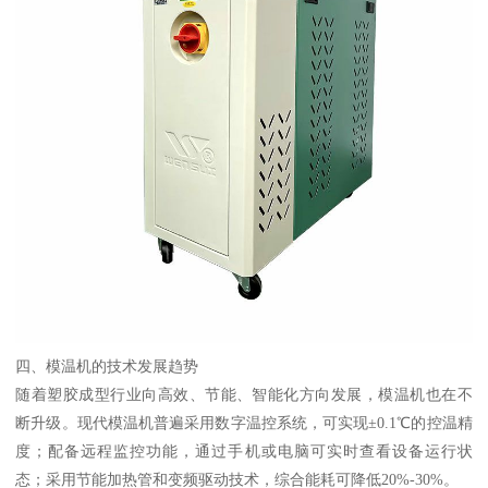
四、模温机的技术发展趋势
随着塑胶成型行业向高效、节能、智能化方向发展，模温机也在不
断升级。现代模温机普遍采用数字温控系统，可实现±0.1℃的控温精
度；配备远程监控功能，通过手机或电脑可实时查看设备运行状
态；采用节能加热管和变频驱动技术，综合能耗可降低20%-30%。