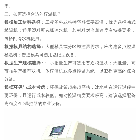
率。
三、如何选择合适的模温机？
根据加工材料选择
：工程塑料或特种塑料需要高温，优先选择油式
模温机；通用塑料可选择冰水机；若材料对冷却速度有特殊要求，
可搭配冷水机使用。
根据模具结构选择
：大型模具或分区域控温需求，应考虑多点控温
模温机；普通模具可选用基础型设备。
根据生产规模选择
：中小批量生产可选用普通模温机；大批量、高
节拍生产推荐双机一体模温机或多点控温系统，以获得更高的综合
效益。
根据环保与成本考虑
：环保政策越来越严格，冰水机在运行过程中
更环保，且运行成本较低。如对控温精度要求极高，建议选择配备
高精度PID温控器的专业设备。