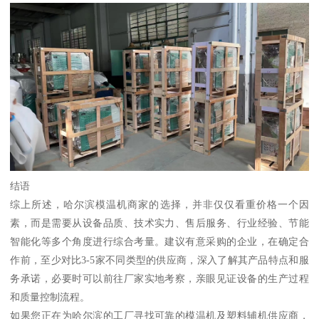
结语
综上所述，哈尔滨模温机商家的选择，并非仅仅看重价格一个因
素，而是需要从设备品质、技术实力、售后服务、行业经验、节能
智能化等多个角度进行综合考量。建议有意采购的企业，在确定合
作前，至少对比3-5家不同类型的供应商，深入了解其产品特点和服
务承诺，必要时可以前往厂家实地考察，亲眼见证设备的生产过程
和质量控制流程。
如果您正在为哈尔滨的工厂寻找可靠的模温机及塑料辅机供应商，