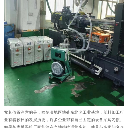
尤其值得注意的是，哈尔滨地区地处东北老工业基地，塑料加工行
业有着较长的发展历史，许多企业都有自己固定的设备采购习惯。
如果某家模温机厂家能够在当地持续运营多年，并且与多家知名企