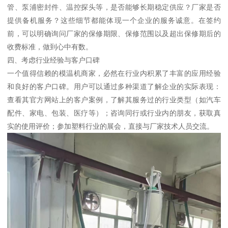
管、泵浦密封件、温控探头等，是否能够长期稳定供应？厂家是否
提供备机服务？这些细节都能体现一个企业的服务诚意。在签约
前，可以明确询问厂家的保修期限、保修范围以及超出保修期后的
收费标准，做到心中有数。
四、考虑行业经验与客户口碑
一个值得信赖的模温机商家，必然在行业内积累了丰富的应用经验
和良好的客户口碑。用户可以通过多种渠道了解企业的实际表现：
查看其官方网站上的客户案例，了解其服务过的行业类型（如汽车
配件、家电、包装、医疗等）；咨询同行或行业内的朋友，获取真
实的使用评价；参加塑料行业的展会，直接与厂家技术人员交流。