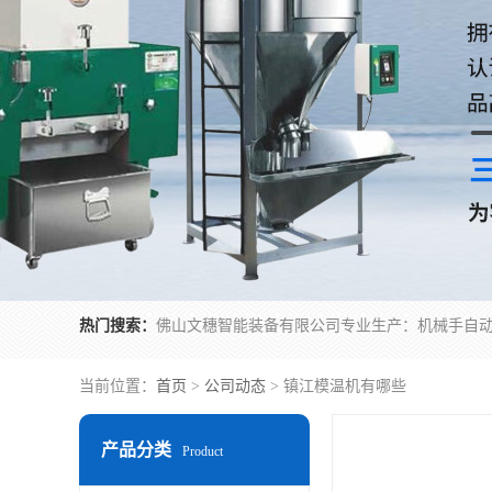
热门搜索：
当前位置：
首页
>
公司动态
> 镇江模温机有哪些
产品分类
Product