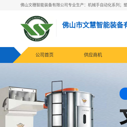
佛山市文慧智能装备
公司首页
供应商机