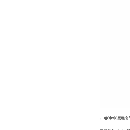
2.
关注控温精度