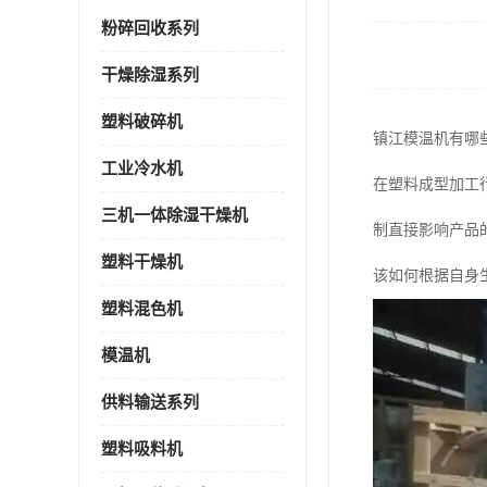
粉碎回收系列
干燥除湿系列
塑料破碎机
镇江模温机有哪
工业冷水机
在塑料成型加工
三机一体除湿干燥机
制直接影响产品
塑料干燥机
该如何根据自身
塑料混色机
模温机
供料输送系列
塑料吸料机