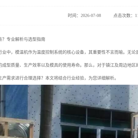
时间：2026-07-08
点击次数：11
些？专业解析与选型指南
行业中，模温机作为温度控制系统的核心设备，其重要性不言而喻。无论
的成型质量、生产效率以及模具的使用寿命。那么，对于镇江及周边地区
生产需求进行合理选择？本文将结合行业经验，为您详细解析。