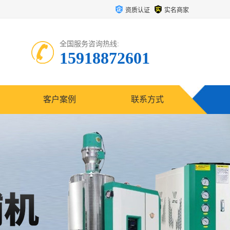
资质认证
实名商家
全国服务咨询热线:
15918872601
客户案例
联系方式