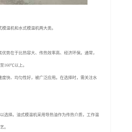
式模温机和水式模温机两大类。
其优势在于比热容大、传热效率高、经济环保。通常，
160℃以上。
速度快、均匀性好，被广泛应用。在选择时，需关注水
可以选择。油式模温机采用导热油作为传热介质，工作温
工艺。