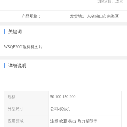
浏览次数：
521
次
产品规格：
发货地:
广东省佛山市南海区
关键词
WSQB200I混料机图片
详细说明
规格
50 100 150 200
外型尺寸
公司标准机
应用领域
注塑 吹瓶 挤出 热力塑型等