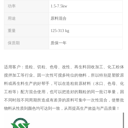
功率
1.5-7.5kw
用途
原料混合
重量
125-313 kg
保质期
质保一年
适用客户：造粒、切粒、色母、改性、再生料回收加工、化工粉体
搅拌加工等行业。因一次性可搅多吨位的物料，所以特别是塑胶原
料或再生料生产的好帮手，可以在造粒前原材料（水口、色母、化
工粉等）配方混合使用，也可以把造好的颗粒的同一批订单量，因
不同时段不同周期所造成有差异的原料可集中一次性混合，使整批
物料从性质到颜色均可达到一致，从而提高生产效益与产品质量！