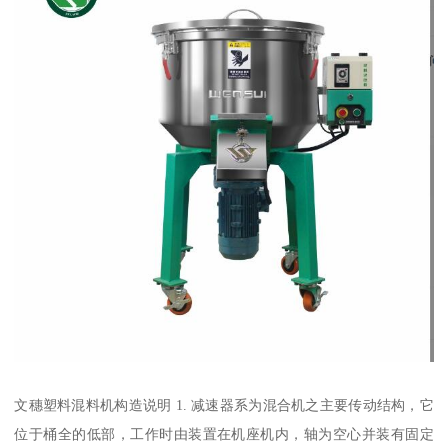
文穗塑料混料机构造说明 1. 减速器系为混合机之主要传动结构，它
位于桶全的低部，工作时由装置在机座机内，轴为空心并装有固定