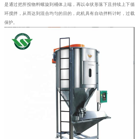
是通过把所投物料螺旋到桶体上端，再以伞状形落下且持续上下循
环搅拌，从而达到混合均匀的目的，此机具有自动拌料计时，过载
保护。