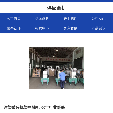
供应商机
公司首页
供应商机
关于我们
公司动态
荣誉认证
招聘中心
客户案例
产品知识
注塑破碎机塑料辅机 33年行业经验