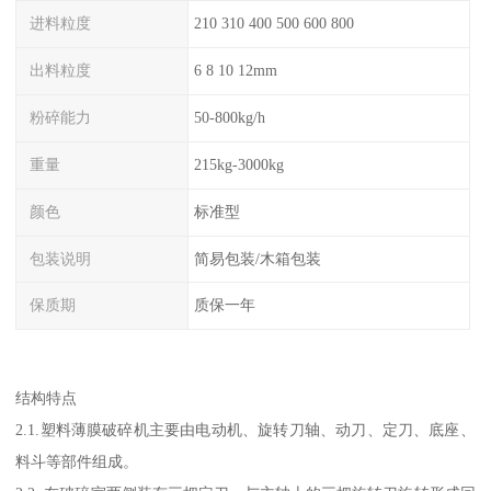
进料粒度
210 310 400 500 600 800
出料粒度
6 8 10 12mm
粉碎能力
50-800kg/h
重量
215kg-3000kg
颜色
标准型
包装说明
简易包装/木箱包装
保质期
质保一年
结构特点
2.1.塑料薄膜破碎机主要由电动机、旋转刀轴、动刀、定刀、底座、
料斗等部件组成。