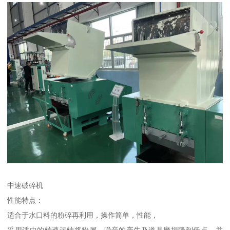
中速破碎机
性能特点：
适合于水口料的粉碎再利用，操作简单，性能，