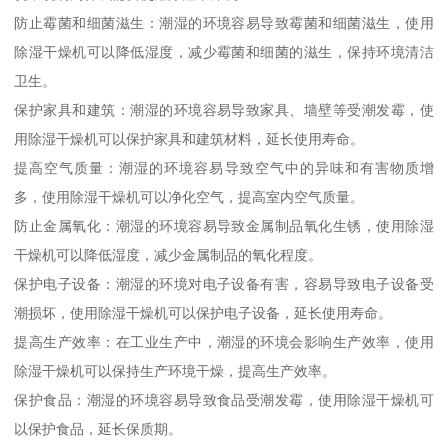
防止霉菌和细菌滋生：潮湿的环境容易导致霉菌和细菌滋生，使用
除湿干燥机可以降低湿度，减少霉菌和细菌的滋生，保持环境清洁
卫生。
保护家具和建筑：潮湿的环境容易导致家具、墙壁等受潮发霉，使
用除湿干燥机可以保护家具和建筑材料，延长使用寿命。
提高空气质量：潮湿的环境容易导致空气中的异味和有害物质增
多，使用除湿干燥机可以净化空气，提高室内空气质量。
防止金属氧化：潮湿的环境容易导致金属制品氧化生锈，使用除湿
干燥机可以降低湿度，减少金属制品的氧化程度。
保护电子设备：潮湿的环境对电子设备有害，容易导致电子设备受
潮损坏，使用除湿干燥机可以保护电子设备，延长使用寿命。
提高生产效率：在工业生产中，潮湿的环境会影响生产效率，使用
除湿干燥机可以保持生产环境干燥，提高生产效率。
保护食品：潮湿的环境容易导致食品受潮发霉，使用除湿干燥机可
以保护食品，延长保质期。