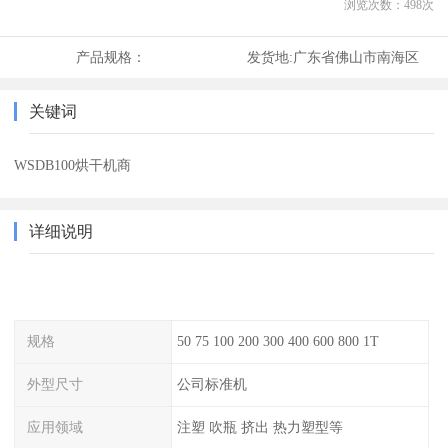
浏览次数：
498
次
产品规格：
发货地:
广东省佛山市南海区
关键词
WSDB100烘干机商
详细说明
规格
50 75 100 200 300 400 600 800 1T
外型尺寸
公司标准机
应用领域
注塑 吹瓶 挤出 热力塑型等