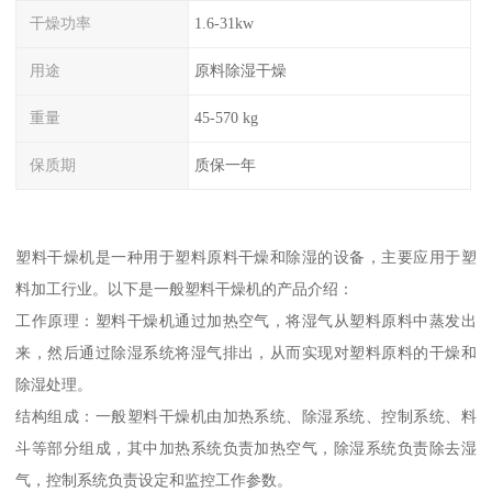
干燥功率
1.6-31kw
用途
原料除湿干燥
重量
45-570 kg
保质期
质保一年
塑料干燥机是一种用于塑料原料干燥和除湿的设备，主要应用于塑
料加工行业。以下是一般塑料干燥机的产品介绍：
工作原理：塑料干燥机通过加热空气，将湿气从塑料原料中蒸发出
来，然后通过除湿系统将湿气排出，从而实现对塑料原料的干燥和
除湿处理。
结构组成：一般塑料干燥机由加热系统、除湿系统、控制系统、料
斗等部分组成，其中加热系统负责加热空气，除湿系统负责除去湿
气，控制系统负责设定和监控工作参数。