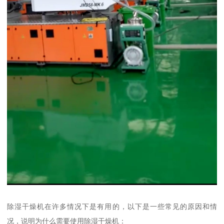
除湿干燥机在许多情况下是有用的，以下是一些常见的原因和情
况，说明为什么需要使用除湿干燥机：