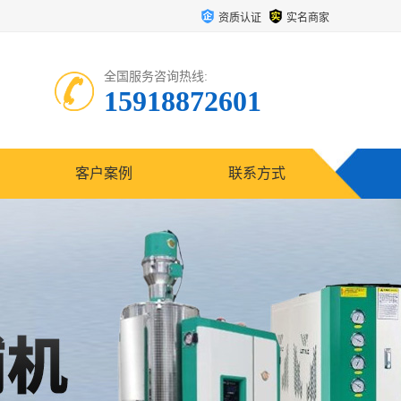
资质认证
实名商家
全国服务咨询热线:
15918872601
客户案例
联系方式