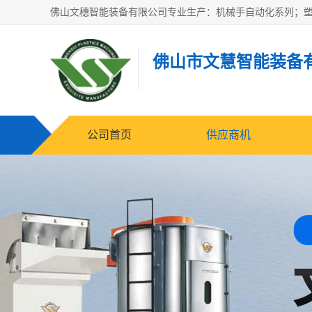
佛山市文慧智能装备
公司首页
供应商机