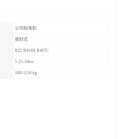
公司标准机
密封式
R22 R410A R407C
5.25-34kw
180-1150 kg