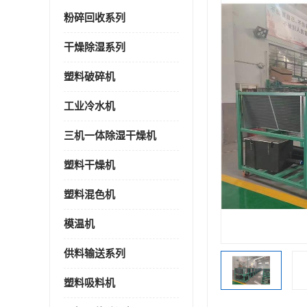
粉碎回收系列
干燥除湿系列
塑料破碎机
工业冷水机
三机一体除湿干燥机
塑料干燥机
塑料混色机
模温机
供料输送系列
塑料吸料机