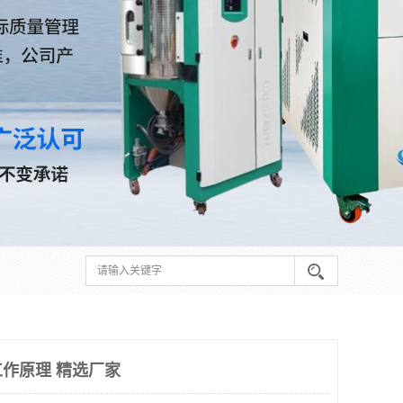
作原理 精选厂家