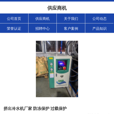
供应商机
公司首页
供应商机
关于我们
公司动态
荣誉认证
招聘中心
客户案例
产品知识
挤出冷水机厂家 防冻保护 过载保护