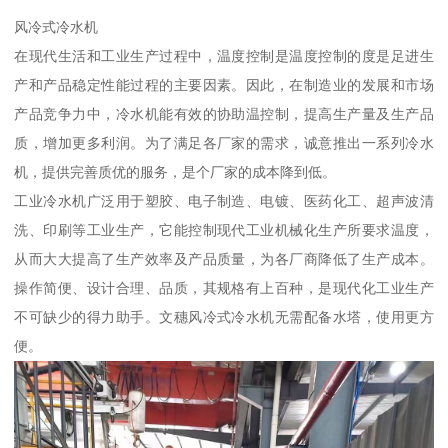
风冷式冷水机
在现代生活和工业生产过程中，温度控制是温度控制的度是足进生
产和产品稳定性能过程的主要因素。因此，在制造业的发展和市场
产品竞争力中，冷水机能有效的协助温控制，提高生产量及生产品
质，增加更多利润。为了满足各厂家的需求，诚意推出一系列冷水
机，提供完善质优的服务，是个厂家的成本降到低。
工业冷水机广泛用于塑胶、电子制造、电镀、医药化工、超声波清
洗、印刷等工业生产，它能控制现代工业机械化生产所要求温度，
从而大大提高了生产效率及产品质量，为各厂商降低了生产成本。
操作简便、设计合理、品质，其规格有上百种，是现代化工业生产
不可缺少的得力助手。文穗风冷式冷水机无需配备水塔，使用更方
便。