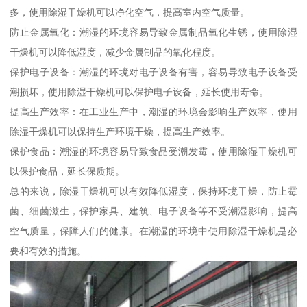
多，使用除湿干燥机可以净化空气，提高室内空气质量。
防止金属氧化：潮湿的环境容易导致金属制品氧化生锈，使用除湿
干燥机可以降低湿度，减少金属制品的氧化程度。
保护电子设备：潮湿的环境对电子设备有害，容易导致电子设备受
潮损坏，使用除湿干燥机可以保护电子设备，延长使用寿命。
提高生产效率：在工业生产中，潮湿的环境会影响生产效率，使用
除湿干燥机可以保持生产环境干燥，提高生产效率。
保护食品：潮湿的环境容易导致食品受潮发霉，使用除湿干燥机可
以保护食品，延长保质期。
总的来说，除湿干燥机可以有效降低湿度，保持环境干燥，防止霉
菌、细菌滋生，保护家具、建筑、电子设备等不受潮湿影响，提高
空气质量，保障人们的健康。在潮湿的环境中使用除湿干燥机是必
要和有效的措施。