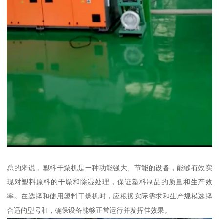
总的来说，塑料干燥机是一种功能强大、节能的设备，能够有效实
现对塑料原料的干燥和除湿处理，保证塑料制品的质量和生产效
率。在选择和使用塑料干燥机时，应根据实际需求和生产规模选择
合适的型号和，确保设备能够正常运行并发挥佳效果。