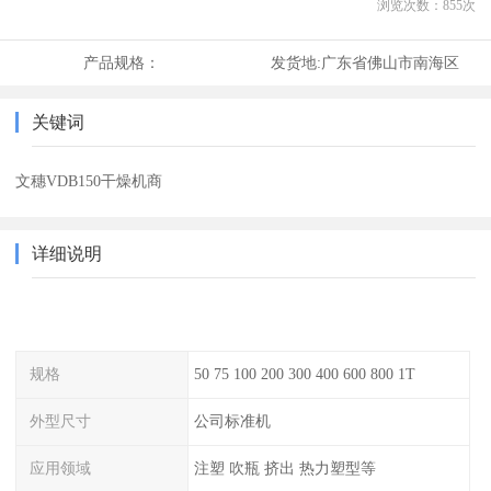
浏览次数：
855
次
产品规格：
发货地:
广东省佛山市南海区
关键词
文穗VDB150干燥机商
详细说明
规格
50 75 100 200 300 400 600 800 1T
外型尺寸
公司标准机
应用领域
注塑 吹瓶 挤出 热力塑型等