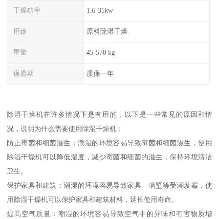
干燥功率
1.6-31kw
用途
原料除湿干燥
重量
45-570 kg
保质期
质保一年
除湿干燥机在许多情况下是有用的，以下是一些常见的原因和情
况，说明为什么需要使用除湿干燥机：
防止霉菌和细菌滋生：潮湿的环境容易导致霉菌和细菌滋生，使用
除湿干燥机可以降低湿度，减少霉菌和细菌的滋生，保持环境清洁
卫生。
保护家具和建筑：潮湿的环境容易导致家具、墙壁等受潮发霉，使
用除湿干燥机可以保护家具和建筑材料，延长使用寿命。
提高空气质量：潮湿的环境容易导致空气中的异味和有害物质增