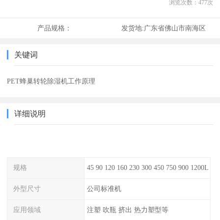
浏览次数：
477
次
产品规格：
发货地:
广东省佛山市南海区
关键词
PET蜂巢转轮除湿机工作原理
详细说明
规格
45 90 120 160 230 300 450 750 900 1200L
外型尺寸
公司标准机
应用领域
注塑 吹瓶 挤出 热力塑型等