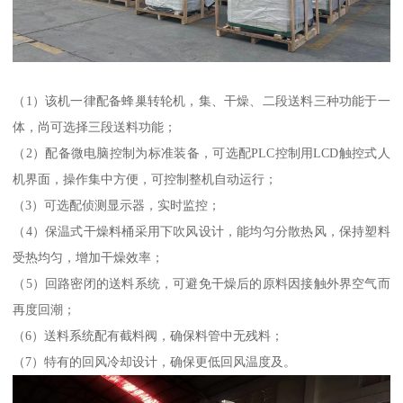
（1）该机一律配备蜂巢转轮机，集、干燥、二段送料三种功能于一
体，尚可选择三段送料功能；
（2）配备微电脑控制为标准装备，可选配PLC控制用LCD触控式人
机界面，操作集中方便，可控制整机自动运行；
（3）可选配侦测显示器，实时监控；
（4）保温式干燥料桶采用下吹风设计，能均匀分散热风，保持塑料
受热均匀，增加干燥效率；
（5）回路密闭的送料系统，可避免干燥后的原料因接触外界空气而
再度回潮；
（6）送料系统配有截料阀，确保料管中无残料；
（7）特有的回风冷却设计，确保更低回风温度及。