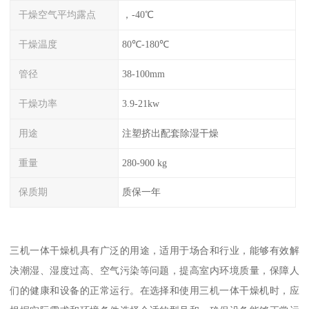
干燥空气平均露点
，-40℃
干燥温度
80℃-180℃
管径
38-100mm
干燥功率
3.9-21kw
用途
注塑挤出配套除湿干燥
重量
280-900 kg
保质期
质保一年
三机一体干燥机具有广泛的用途，适用于场合和行业，能够有效解
决潮湿、湿度过高、空气污染等问题，提高室内环境质量，保障人
们的健康和设备的正常运行。在选择和使用三机一体干燥机时，应