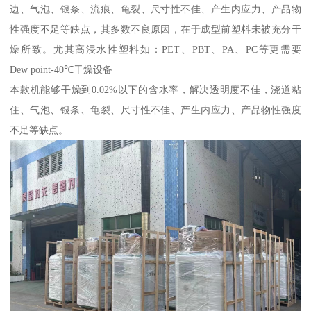
边、气泡、银条、流痕、龟裂、尺寸性不佳、产生内应力、产品物
性强度不足等缺点，其多数不良原因，在于成型前塑料未被充分干
燥所致。尤其高浸水性塑料如：PET、PBT、PA、PC等更需要
Dew point-40℃干燥设备
本款机能够干燥到0.02%以下的含水率，解决透明度不佳，浇道粘
住、气泡、银条、龟裂、尺寸性不佳、产生内应力、产品物性强度
不足等缺点。