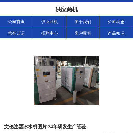
供应商机
公司首页
供应商机
关于我们
公司动态
荣誉认证
招聘中心
客户案例
产品知识
文穗注塑冰水机图片 34年研发生产经验