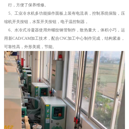
行，方便了保养维修。
5、工业冷水机多功能操作面板上装有电流表，控制系统保险，压
缩机开关按钮，水泵开关按钮，电子温控制器，
6、水冷式冷凝器使用外螺纹钢管制作，散热量大，体积小巧，运
用新CAD/CAM加工技术，配合CNC加工中心制作完成，结构紧凑，
可靠性高，外形美观，节能。