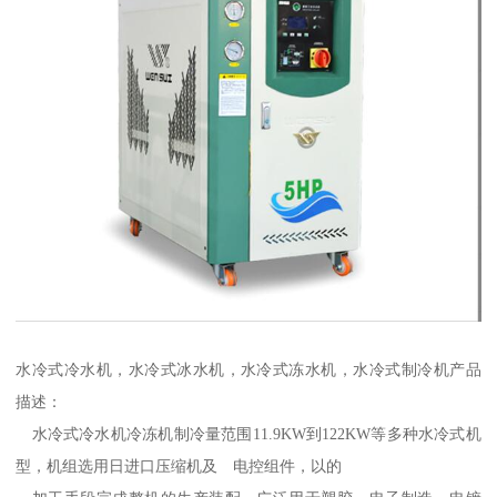
水冷式冷水机，水冷式冰水机，水冷式冻水机，水冷式制冷机产品
描述：
水冷式冷水机冷冻机制冷量范围11.9KW到122KW等多种水冷式机
型，机组选用日进口压缩机及 电控组件，以的