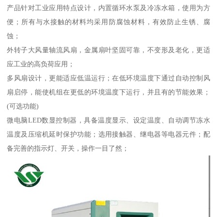
产品针对工业应用特点设计，内置循环水泵及冷冻水箱，使用为方
便；所有与水接触的材料均采用防腐蚀材料，有效防止生锈、腐
蚀；
外转子大风量轴流风扇，金属扇叶坚固可靠，不变形及老化，更适
应工业的高负荷应用；
多风扇设计，更能适应低温运行；在低环境温度下通过自动控制风
扇启停，能使机组在更低的环境温度下运行，并且有的节能效果；
(可选功能)
微电脑LED数显控制器，具备温度显示、设定温度、自动调节冻水
温度及压缩机延时保护功能；选用接触器、继电器等电器元件；配
备完善的指示灯、开关，操作一目了然；