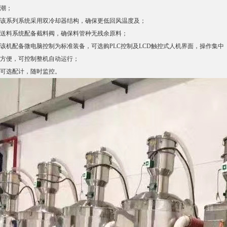
潮；
该系列系统采用双冷却器结构，确保更低回风温度及；
送料系统配备截料阀，确保料管种无残余原料；
该机配备微电脑控制为标准装备，可选购PLC控制及LCD触控式人机界面，操作集中
方便，可控制整机自动运行；
可选配计，随时监控。