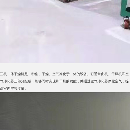
三机一体干燥机是一种集、干燥、空气净化于一体的设备。它通常由机、干燥机和空
气净化器三部分组成，能够同时实现和干燥的功能，并通过空气净化器净化空气，提
高室内空气质量。