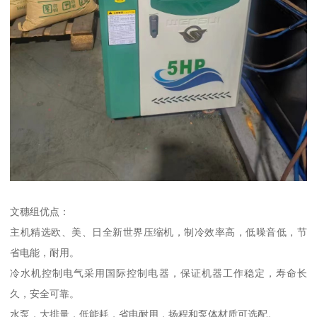
文穗组优点：
主机精选欧、美、日全新世界压缩机，制冷效率高，低噪音低，节
省电能，耐用。
冷水机控制电气采用国际控制电器，保证机器工作稳定，寿命长
久，安全可靠。
水泵，大排量，低能耗，省电耐用，扬程和泵体材质可选配。