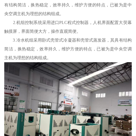
有结构简洁，换热稳定，效率持久，维护方便的特点，已被为是中
央空调主机为理想的结构组成。
2.机组控制系统采用进口PLC程式控制器，人机界面配置大荧幕
触摸屏，界面简便大方，操作直观简便。
3.冷水机组采用卧式壳管式冷凝器和壳管式蒸发器，其具有结构
简洁，换热稳定，效率持久，维护方便的特点，已被为是中央空调
主机为理想的结构组成。