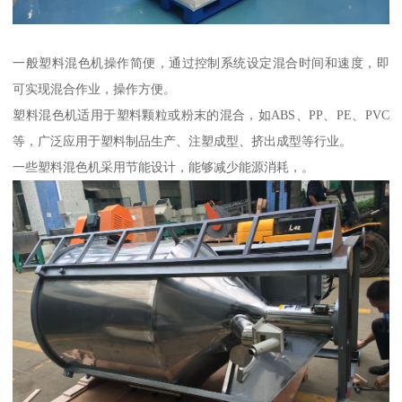
一般塑料混色机操作简便，通过控制系统设定混合时间和速度，即
可实现混合作业，操作方便。
塑料混色机适用于塑料颗粒或粉末的混合，如ABS、PP、PE、PVC
等，广泛应用于塑料制品生产、注塑成型、挤出成型等行业。
一些塑料混色机采用节能设计，能够减少能源消耗，。