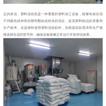
总的来说，塑料混色机是一种重要的塑料加工设备，能够有效实现
不同颜色或种类的塑料颗粒或粉末的混合，提高塑料制品的质量和
生产效率。在选择和使用塑料混色机时，应根据实际需求和生产规
模选择合适的型号和，确保设备能够正常运行并发挥佳效果。