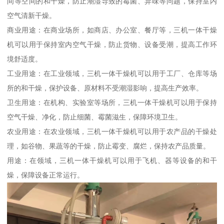
间等空间的和干燥，防止潮湿导致的霉菌、异味等问题，保持室内
空气清新干燥。
商业用途：在商业场所，如商店、办公室、餐厅等，三机一体干燥
机可以用于保持室内空气干燥，防止货物、设备受潮，提高工作环
境舒适度。
工业用途：在工业领域，三机一体干燥机可以用于工厂、仓库等场
所的和干燥，保护设备、原材料不受潮湿影响，提高生产效率。
卫生用途：在机构、实验室等场所，三机一体干燥机可以用于保持
空气干燥、净化，防止细菌、霉菌滋生，保障环境卫生。
农业用途：在农业领域，三机一体干燥机可以用于农产品的干燥处
理，如谷物、果蔬等的干燥，防止霉变、腐烂，保持农产品质量。
用途：在领域，三机一体干燥机可以用于飞机、器等设备的和干
燥，保障设备正常运行。