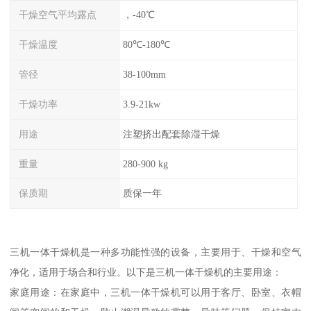
干燥空气平均露点
，-40℃
干燥温度
80℃-180℃
管径
38-100mm
干燥功率
3.9-21kw
用途
注塑挤出配套除湿干燥
重量
280-900 kg
保质期
质保一年
三机一体干燥机是一种多功能性强的设备，主要用于、干燥和空气
净化，适用于场合和行业。以下是三机一体干燥机的主要用途：
家庭用途：在家庭中，三机一体干燥机可以用于客厅、卧室、衣帽