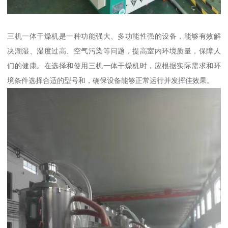
三机一体干燥机是一种功能强大、多功能性强的设备，能够有效解
决潮湿、湿度过高、空气污染等问题，提高室内环境质量，保障人
们的健康。在选择和使用三机一体干燥机时，应根据实际需求和环
境条件选择合适的型号和，确保设备能够正常运行并发挥佳效果。