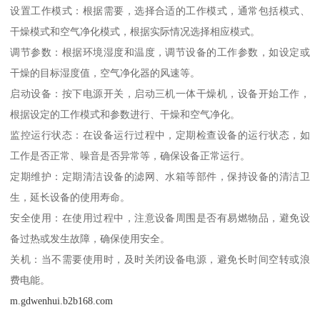
设置工作模式：根据需要，选择合适的工作模式，通常包括模式、
干燥模式和空气净化模式，根据实际情况选择相应模式。
调节参数：根据环境湿度和温度，调节设备的工作参数，如设定或
干燥的目标湿度值，空气净化器的风速等。
启动设备：按下电源开关，启动三机一体干燥机，设备开始工作，
根据设定的工作模式和参数进行、干燥和空气净化。
监控运行状态：在设备运行过程中，定期检查设备的运行状态，如
工作是否正常、噪音是否异常等，确保设备正常运行。
定期维护：定期清洁设备的滤网、水箱等部件，保持设备的清洁卫
生，延长设备的使用寿命。
安全使用：在使用过程中，注意设备周围是否有易燃物品，避免设
备过热或发生故障，确保使用安全。
关机：当不需要使用时，及时关闭设备电源，避免长时间空转或浪
费电能。
m.gdwenhui.b2b168.com