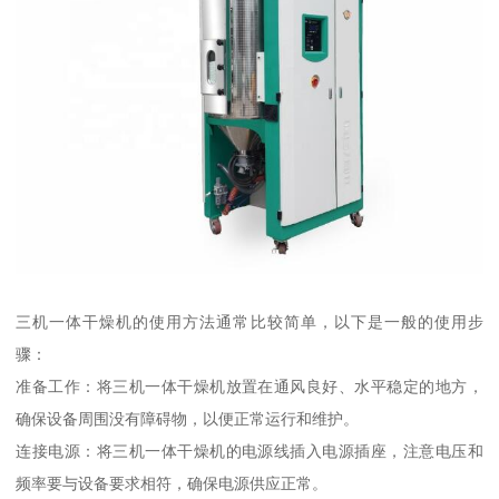
三机一体干燥机的使用方法通常比较简单，以下是一般的使用步
骤：
准备工作：将三机一体干燥机放置在通风良好、水平稳定的地方，
确保设备周围没有障碍物，以便正常运行和维护。
连接电源：将三机一体干燥机的电源线插入电源插座，注意电压和
频率要与设备要求相符，确保电源供应正常。