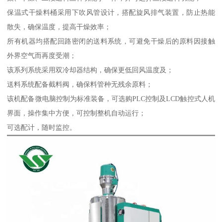
保温式干燥料桶采用下吹风管设计，搭配旋风排气装置，防止热能
散失，确保温度，提高干燥效率；
所有机器均搭配回路密闭的送料系统，可避免干燥后的原料因接触
外界空气而再度受潮；
该系列系统采用双冷却器结构，确保更低回风温度及；
送料系统配备截料阀，确保料管种无残余原料；
该机配备微电脑控制为标准装备，可选购PLC控制及LCD触控式人机
界面，操作集中方便，可控制整机自动运行；
可选配计，随时监控。