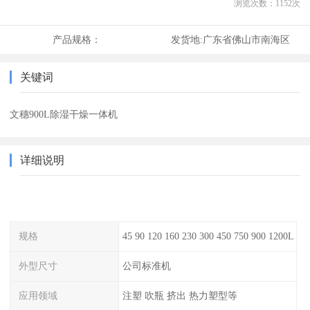
浏览次数：
1152
次
产品规格：
发货地:
广东省佛山市南海区
关键词
文穗900L除湿干燥一体机
详细说明
规格
45 90 120 160 230 300 450 750 900 1200L
外型尺寸
公司标准机
应用领域
注塑 吹瓶 挤出 热力塑型等