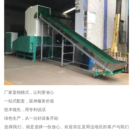
厂家直销模式，让利更省心
一站式配套，延伸服务价值
技术领先，用专利说话
绿色生产，从一台好设备开始
选择我们，就是选择一份放心。欢迎崇左及周边地区的客户与我们