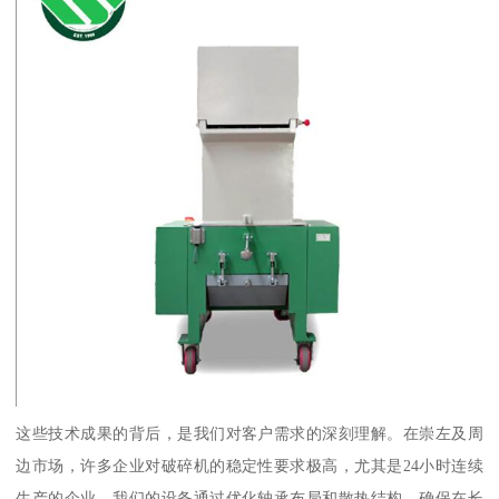
这些技术成果的背后，是我们对客户需求的深刻理解。在崇左及周
边市场，许多企业对破碎机的稳定性要求极高，尤其是24小时连续
生产的企业。我们的设备通过优化轴承布局和散热结构，确保在长