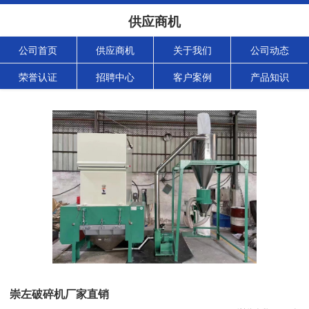
供应商机
公司首页
供应商机
关于我们
公司动态
荣誉认证
招聘中心
客户案例
产品知识
崇左破碎机厂家直销