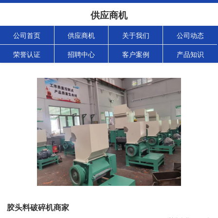
供应商机
公司首页
供应商机
关于我们
公司动态
荣誉认证
招聘中心
客户案例
产品知识
胶头料破碎机商家