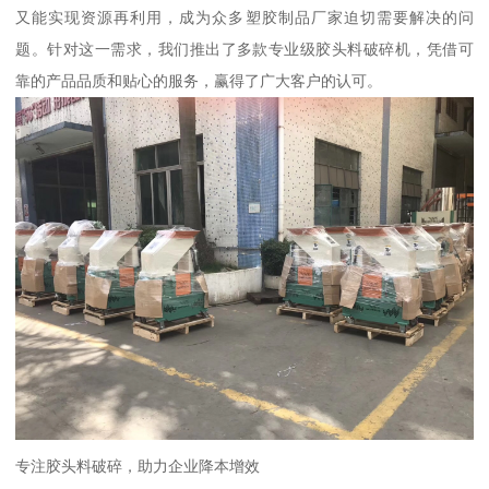
又能实现资源再利用，成为众多塑胶制品厂家迫切需要解决的问
题。针对这一需求，我们推出了多款专业级胶头料破碎机，凭借可
靠的产品品质和贴心的服务，赢得了广大客户的认可。
专注胶头料破碎，助力企业降本增效