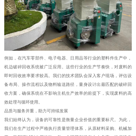
例如，在汽车零部件、电子电器、日用品等行业的塑料件生产中，
机边破碎回收系统被广泛应用。这些行业的生产节奏快，对废料的
即时回收效率要求较高。我们的技术团队会深入客户现场，评估设
备布局、操作流程以及物料输送路径，量身设计出最匹配的破碎回
收方案，确保系统在不影响主机生产效率的前提下，实现废料的高
效处理与循环使用。
品质与服务并重，助力可持续发展
我们始终认为，设备的可靠性是衡量企业价值的重要标尺。为此，
我们在生产过程中严格执行质量管理体系，从原材料采购、机械加