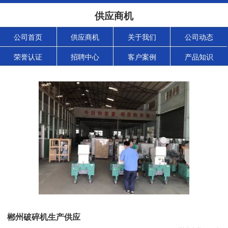
供应商机
公司首页
供应商机
关于我们
公司动态
荣誉认证
招聘中心
客户案例
产品知识
郴州破碎机生产供应