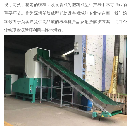
视，高效、稳定的破碎回收设备成为塑料成型生产线中不可或缺的
重要环节。作为深耕塑胶成型辅助设备领域的专业制造商，我们始
终致力于为客户提供高品质的破碎机产品及配套解决方案，助力企
业实现资源循环利用与降本增效。