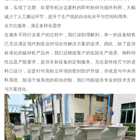
体，实现了注塑、吹塑等机台边废料的即时粉碎与循环利用，大幅
减少了人工搬运环节，提升了生产线的自动化水平与空间利用率。
全方位服务，满足多样化需求
在服务不同行业客户的过程中，我们深刻理解到，单一的设备销售
已无法满足现代制造业对综合性解决方案的追求。因此，除了提供
标准化的破碎机产品外，我们还根据客户的实际生产场景、物料特
性以及产能要求，提供非标设备的定制服务。无论是特殊尺寸的进
料口设计，还是针对高粉尘环境的密封防护升级，亦或是与中央供
料系统、除湿干燥系统的联动控制，我们均能提供专业的技术支持
与方案优化。