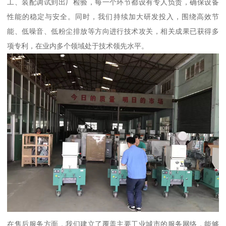
工、装配调试到出厂检验，每一个环节都设有专人负责，确保设备
性能的稳定与安全。同时，我们持续加大研发投入，围绕高效节
能、低噪音、低粉尘排放等方向进行技术攻关，相关成果已获得多
项专利，在业内多个领域处于技术领先水平。
在售后服务方面，我们建立了覆盖主要工业城市的服务网络，能够