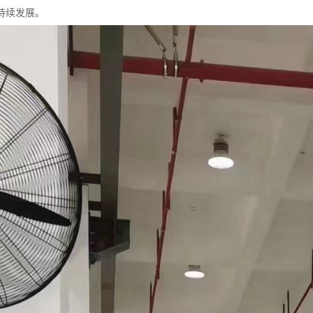
持续发展。