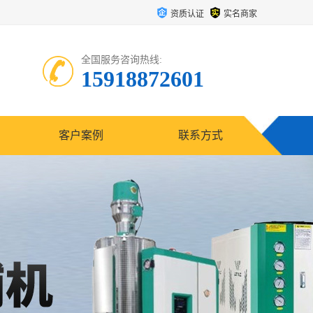
资质认证
实名商家
全国服务咨询热线:
15918872601
客户案例
联系方式