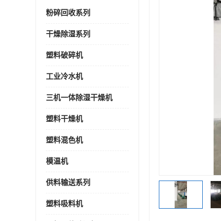
粉碎回收系列
干燥除湿系列
塑料破碎机
工业冷水机
三机一体除湿干燥机
塑料干燥机
塑料混色机
模温机
供料输送系列
塑料吸料机