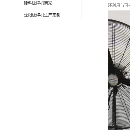
硬料破碎机商家
环利用与可
沈阳破碎机生产定制