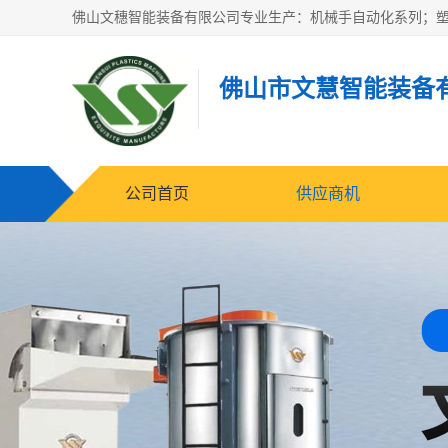
佛山市文慧智能装备
公司首页
供应商机