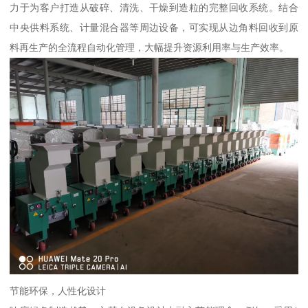
力于为客户打造从破碎、清洗、干燥到造粒的完整回收系统。结合
中央供料系统、计量混合器等周边设备，可实现从边角料回收到原
料再生产的全流程自动化管理，大幅提升资源利用率与生产效率。
节能环保，人性化设计