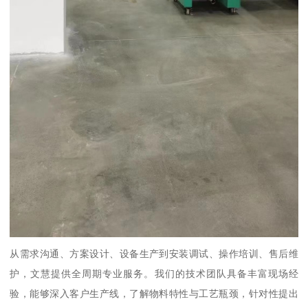
从需求沟通、方案设计、设备生产到安装调试、操作培训、售后维
护，文慧提供全周期专业服务。我们的技术团队具备丰富现场经
验，能够深入客户生产线，了解物料特性与工艺瓶颈，针对性提出