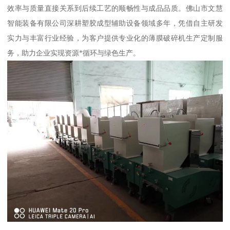
效率与质量直接关系到后续工艺的顺畅性与成品品质。佛山市文慧
智能装备有限公司深耕塑胶成型辅助设备领域多年，凭借自主研发
实力与丰富行业经验，为客户提供专业化的薄膜破碎机生产定制服
务，助力企业实现资源*循环与绿色生产。