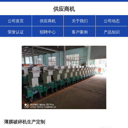
供应商机
公司首页
供应商机
关于我们
公司动态
荣誉认证
招聘中心
客户案例
产品知识
薄膜破碎机生产定制