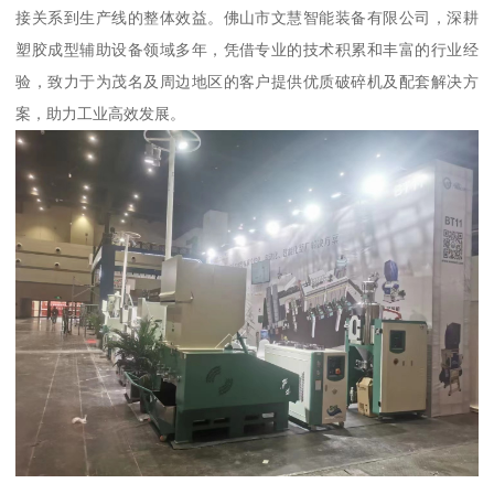
接关系到生产线的整体效益。佛山市文慧智能装备有限公司，深耕
塑胶成型辅助设备领域多年，凭借专业的技术积累和丰富的行业经
验，致力于为茂名及周边地区的客户提供优质破碎机及配套解决方
案，助力工业高效发展。