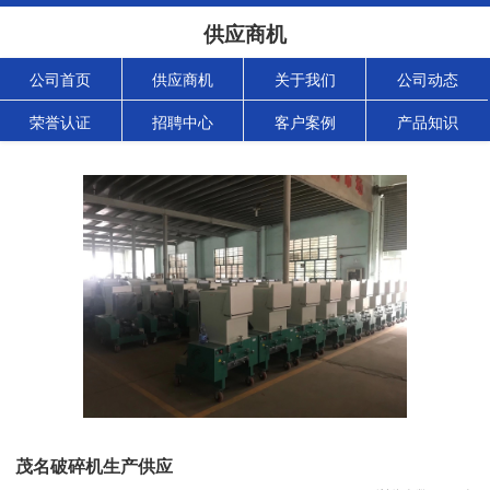
供应商机
公司首页
供应商机
关于我们
公司动态
荣誉认证
招聘中心
客户案例
产品知识
茂名破碎机生产供应