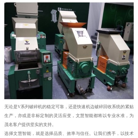
无论是V系列破碎机的稳定可靠，还是快速机边破碎回收系统的紧贴
生产，亦或是非标定制的灵活应变，文慧智能都将以专业水准，为
茂名客户提供坚实的支持。
选择文慧智能，就是选择品质、效率与信任。让我们携手，以技术