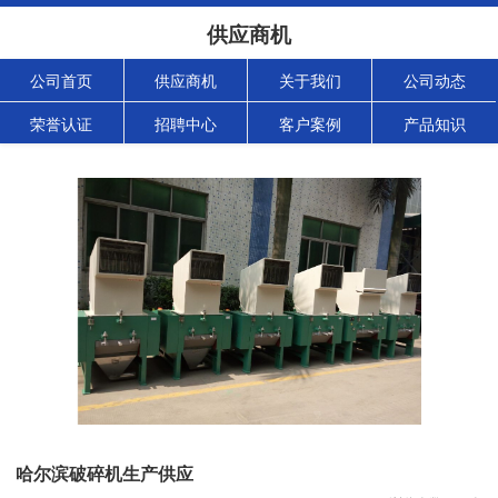
供应商机
公司首页
供应商机
关于我们
公司动态
荣誉认证
招聘中心
客户案例
产品知识
哈尔滨破碎机生产供应