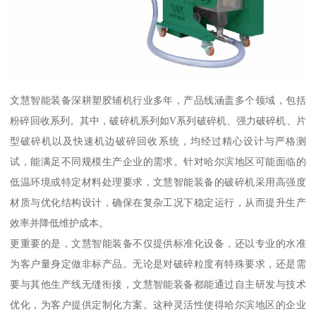
文慧智能装备深耕塑胶辅机行业多年，产品线涵盖多个领域，包括
粉碎回收系列。其中，破碎机系列如V系列破碎机、强力破碎机、片
型破碎机以及快速机边破碎回收系统，均经过精心设计与严格测
试，能满足不同规模生产企业的需求。针对哈尔滨地区可能面临的
低温环境或特定材料处理要求，文慧智能装备的破碎机采用高强度
材质与优化结构设计，确保在复杂工况下稳定运行，从而提升生产
效率并降低维护成本。
更重要的是，文慧智能装备不仅提供标准化设备，还以专业的水准
为客户量身定做非标产品。无论是对破碎粒度有特殊要求，还是需
要与其他生产线无缝衔接，文慧智能装备都能通过自主研发与技术
优化，为客户提供定制化方案。这种灵活性使得哈尔滨地区的企业