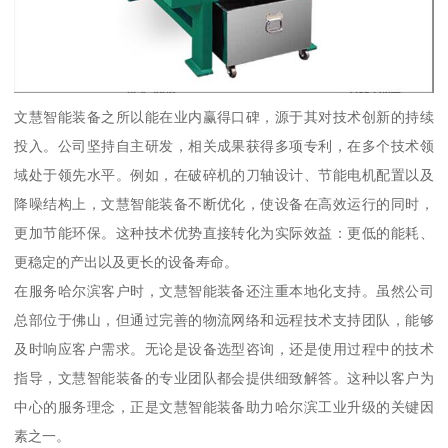
文慧智能装备之所以能在业内赢得口碑，源于其对技术创新的持续
投入。公司坚持自主研发，相关成果获得多项专利，在多个技术领
域处于领先水平。例如，在破碎机的刀轴设计、节能电机配置以及
降噪结构上，文慧智能装备不断优化，使设备在高效运行的同时，
更加节能环保。这种技术优势直接转化为实际效益：更低的能耗、
更稳定的产出以及更长的设备寿命。
在服务哈尔滨客户时，文慧智能装备还注重本地化支持。虽然公司
总部位于佛山，但通过完善的物流网络和远程技术支持团队，能够
及时响应客户需求。无论是设备选型咨询，还是使用过程中的技术
指导，文慧智能装备的专业团队都会提供细致解答。这种以客户为
中心的服务理念，正是文慧智能装备助力哈尔滨工业升级的关键因
素之一。