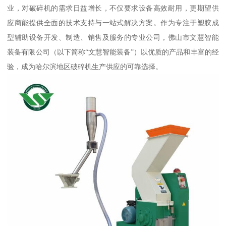
业，对破碎机的需求日益增长，不仅要求设备高效耐用，更期望供
应商能提供全面的技术支持与一站式解决方案。作为专注于塑胶成
型辅助设备开发、制造、销售及服务的专业公司，佛山市文慧智能
装备有限公司（以下简称“文慧智能装备”）以优质的产品和丰富的经
验，成为哈尔滨地区破碎机生产供应的可靠选择。