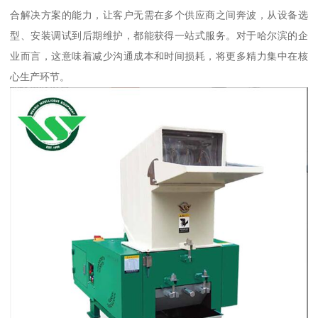
合解决方案的能力，让客户无需在多个供应商之间奔波，从设备选
型、安装调试到后期维护，都能获得一站式服务。对于哈尔滨的企
业而言，这意味着减少沟通成本和时间损耗，将更多精力集中在核
心生产环节。