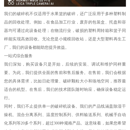
我们的破碎机不仅适用于水果篮的破碎，还广泛应用于多种塑料制
品的回收处理。例如，在食品加工行业，废弃的包装盒、托盘和容
器均可通过此设备处理；在物流行业，破损的塑料周转箱和篮子同
样能实现高效回收。无论您是小规模回收站，还是大型塑料再生工
厂，我们的设备都能助您提升效益。
一站式综合服务
我们深知，购买设备只是开始，后续的安装、调试和维护同样重
要。为此，我们提供全面的售前和售后服务。在售前，我们会根据
您的具体需求，比如日处理量、破碎颗粒大小和场地空间，推荐最
适合的机型。在售后，我们的技术团队随时响应，确保设备稳定运
行。
同时，我们不止提供单一的破碎机设备。我们的产品线涵盖除湿干
燥机、混合分离系列、温度控制系列、供料输送系列、机械手自动
化系列等20多个系列，超过300种规格产品。这意味着，如果您希望