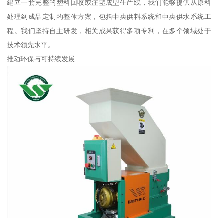
建立一套完整的塑料回收或注塑成型生产线，我们能够提供从原料
处理到成品定制的整体方案，包括中央供料系统和中央供水系统工
程。我们坚持自主研发，相关成果获得多项专利，在多个领域处于
技术领先水平。
推动环保与可持续发展