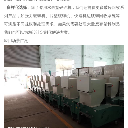
-
多样化选择
：除了专用水果篮破碎机，我们还提供更多破碎回收系
列产品，如强力破碎机、片型破碎机、快速机边破碎回收系统等，
可满足不同规模和处理需求。如果您需要处理大量废弃塑料制品，
我们也可以为您设计定制化解决方案。
应用场景广泛