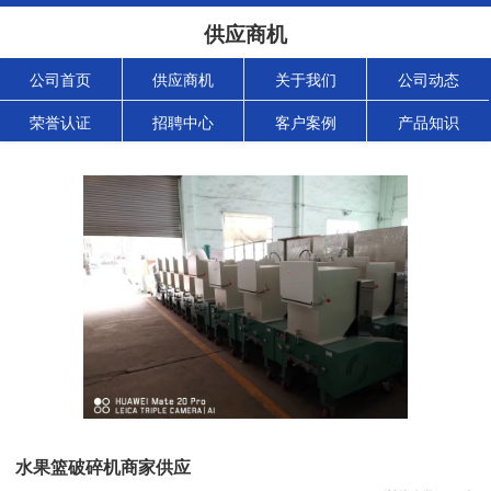
供应商机
公司首页
供应商机
关于我们
公司动态
荣誉认证
招聘中心
客户案例
产品知识
水果篮破碎机商家供应