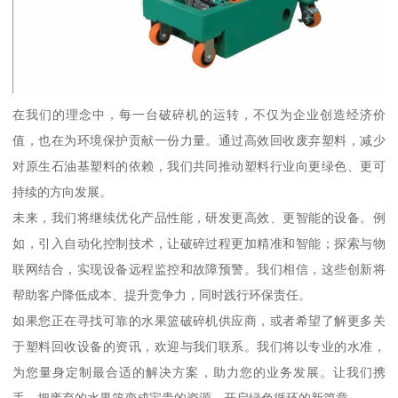
在我们的理念中，每一台破碎机的运转，不仅为企业创造经济价
值，也在为环境保护贡献一份力量。通过高效回收废弃塑料，减少
对原生石油基塑料的依赖，我们共同推动塑料行业向更绿色、更可
持续的方向发展。
未来，我们将继续优化产品性能，研发更高效、更智能的设备。例
如，引入自动化控制技术，让破碎过程更加精准和智能；探索与物
联网结合，实现设备远程监控和故障预警。我们相信，这些创新将
帮助客户降低成本、提升竞争力，同时践行环保责任。
如果您正在寻找可靠的水果篮破碎机供应商，或者希望了解更多关
于塑料回收设备的资讯，欢迎与我们联系。我们将以专业的水准，
为您量身定制最合适的解决方案，助力您的业务发展。让我们携
手，把废弃的水果篮变成宝贵的资源，开启绿色循环的新篇章。