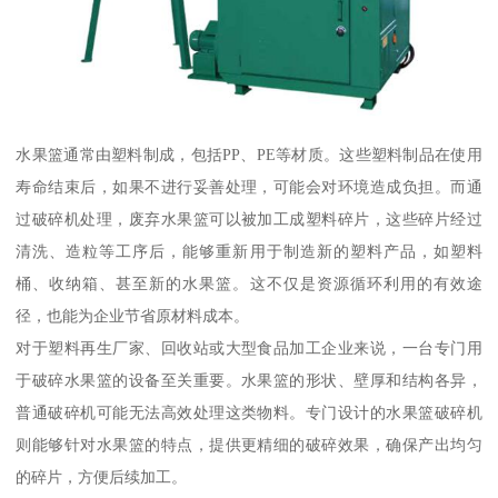
水果篮通常由塑料制成，包括PP、PE等材质。这些塑料制品在使用
寿命结束后，如果不进行妥善处理，可能会对环境造成负担。而通
过破碎机处理，废弃水果篮可以被加工成塑料碎片，这些碎片经过
清洗、造粒等工序后，能够重新用于制造新的塑料产品，如塑料
桶、收纳箱、甚至新的水果篮。这不仅是资源循环利用的有效途
径，也能为企业节省原材料成本。
对于塑料再生厂家、回收站或大型食品加工企业来说，一台专门用
于破碎水果篮的设备至关重要。水果篮的形状、壁厚和结构各异，
普通破碎机可能无法高效处理这类物料。专门设计的水果篮破碎机
则能够针对水果篮的特点，提供更精细的破碎效果，确保产出均匀
的碎片，方便后续加工。