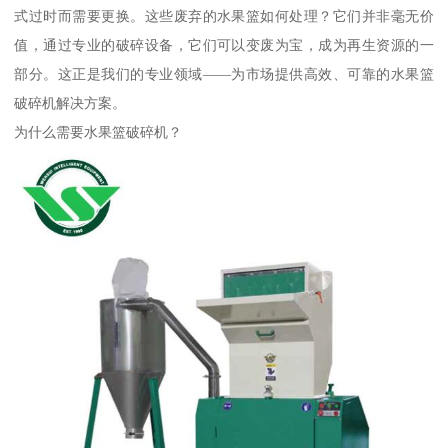
式过时而需要更换。这些废弃的水果篮如何处理？它们并非毫无价
值，通过专业的破碎设备，它们可以变废为宝，成为再生资源的一
部分。这正是我们的专业领域——为市场提供高效、可靠的水果篮
破碎机解决方案。
为什么需要水果篮破碎机？