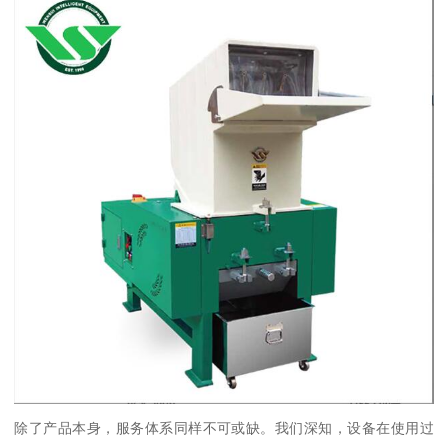
除了产品本身，服务体系同样不可或缺。我们深知，设备在使用过