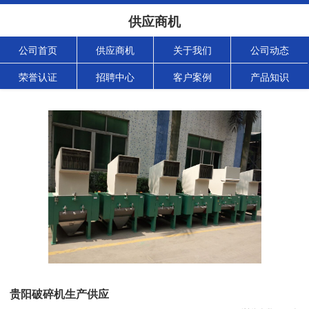
供应商机
公司首页
供应商机
关于我们
公司动态
荣誉认证
招聘中心
客户案例
产品知识
贵阳破碎机生产供应