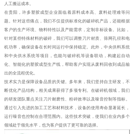
人工搬运成本。
在贵阳，许多塑胶成型企业面临着原料成本高、废料处理难等问
题。针对这些痛点，我们不仅提供标准化的破碎机产品，还能根据
客户的生产环境、物料特性以及产能需求，定制非标设备。比如，
针对某些特殊材料的破碎，我们可以调整刀片材质、筛网孔径和电
机功率，确保设备在长时间运行中保持稳定。此外，中央供料系统
和中央供水系统等项目，也能与破碎机等设备联动，构建起自动
化、智能化的塑胶成型生产线，帮助客户实现从废料回收到成品输
出的全流程优化。
技术实力是保障设备品质的关键。多年来，我们坚持自主研发，不
断优化产品结构，相关成果获得了多项专利。在破碎机领域，我们
的研发团队重点关注刀片耐磨性、粉碎效率以及噪音控制等指标。
通过引入先进的加工工艺和材料技术，设备的使用寿命显著延长，
运行噪音也控制在合理范围内。这些技术突破，使我们在业内多个
领域处于领先水平，也为客户提供了更可靠的选择。