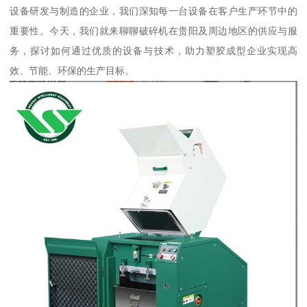
设备研发与制造的企业，我们深知每一台设备在客户生产环节中的
重要性。今天，我们就来聊聊破碎机在贵阳及周边地区的供应与服
务，探讨如何通过优质的设备与技术，助力塑胶成型企业实现高
效、节能、环保的生产目标。