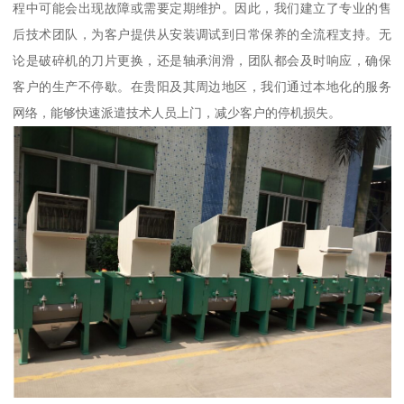
程中可能会出现故障或需要定期维护。因此，我们建立了专业的售
后技术团队，为客户提供从安装调试到日常保养的全流程支持。无
论是破碎机的刀片更换，还是轴承润滑，团队都会及时响应，确保
客户的生产不停歇。在贵阳及其周边地区，我们通过本地化的服务
网络，能够快速派遣技术人员上门，减少客户的停机损失。