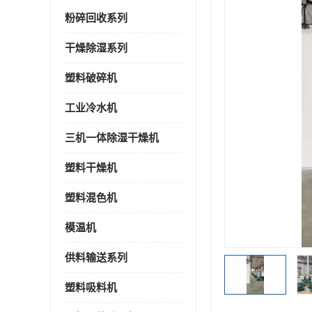
粉碎回收系列
干燥除湿系列
塑料破碎机
工业冷水机
三机一体除湿干燥机
塑料干燥机
塑料混色机
模温机
供料输送系列
塑料吸料机