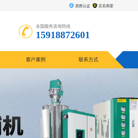
资质认证
实名商家
全国服务咨询热线:
15918872601
客户案例
联系方式