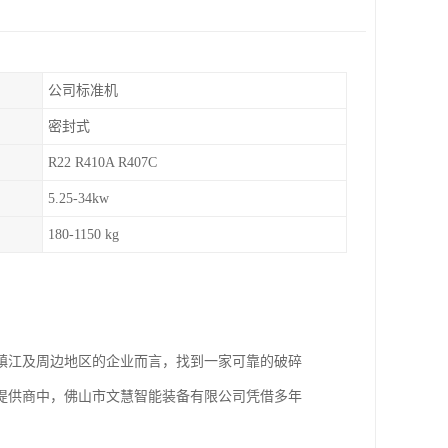
公司标准机
密封式
R22 R410A R407C
5.25-34kw
180-1150 kg
镇江及周边地区的企业而言，找到一家可靠的破碎
提供商中，佛山市文慧智能装备有限公司凭借多年