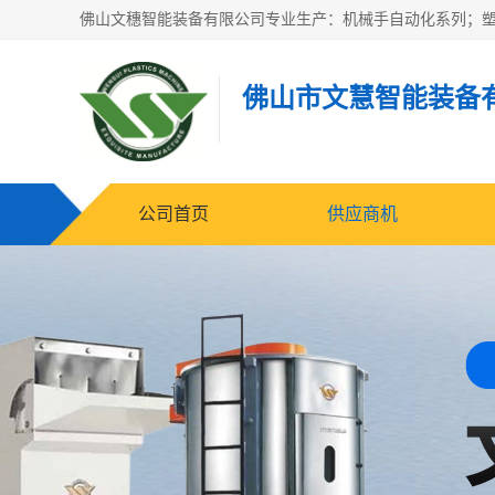
佛山市文慧智能装备
公司首页
供应商机