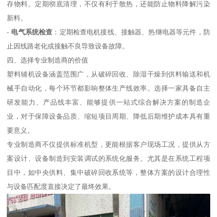
存物料。定期彻底清理，不仅有利于散热，还能防止物料降解污染
新料。
-
电气系统检查
：定期检查电机接线、接触器、热继电器等元件，防
止因线路老化或接触不良导致设备故障。
四、选择专业制造商的价值
塑料辅机设备涵盖范围广，从破碎回收、除湿干燥到供料输送和机
械手自动化，每个环节都影响整体生产线效率。选择一家具备自主
研发能力、产品线丰富、能够提供一站式综合解决方案的制造企
业，对于保障设备品质、缩短项目周期、降低后期维护成本具有重
要意义。
专业制造商不仅提供标准机型，更能根据客户现场工况，提供从方
案设计、设备制造到安装调试的系统化服务。尤其是在系统工程项
目中，如中央供料、集中破碎回收系统等，整体方案的设计合理性
与设备匹配度直接决定了最终效果。