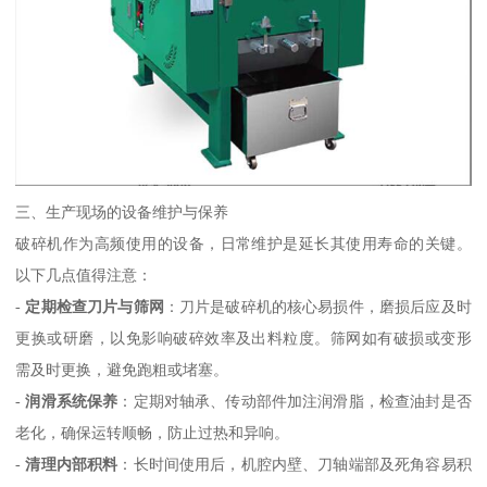
三、生产现场的设备维护与保养
破碎机作为高频使用的设备，日常维护是延长其使用寿命的关键。
以下几点值得注意：
-
定期检查刀片与筛网
：刀片是破碎机的核心易损件，磨损后应及时
更换或研磨，以免影响破碎效率及出料粒度。筛网如有破损或变形
需及时更换，避免跑粗或堵塞。
-
润滑系统保养
：定期对轴承、传动部件加注润滑脂，检查油封是否
老化，确保运转顺畅，防止过热和异响。
-
清理内部积料
：长时间使用后，机腔内壁、刀轴端部及死角容易积