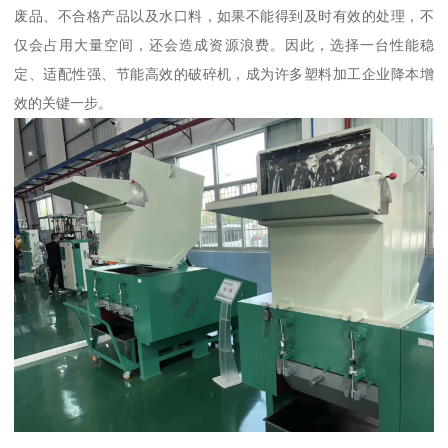
废品、不合格产品以及水口料，如果不能得到及时有效的处理，不
仅会占用大量空间，还会造成资源浪费。因此，选择一台性能稳
定、适配性强、节能高效的破碎机，成为许多塑料加工企业降本增
效的关键一步。