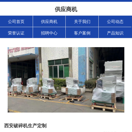
供应商机
公司首页
供应商机
关于我们
公司动态
荣誉认证
招聘中心
客户案例
产品知识
西安破碎机生产定制