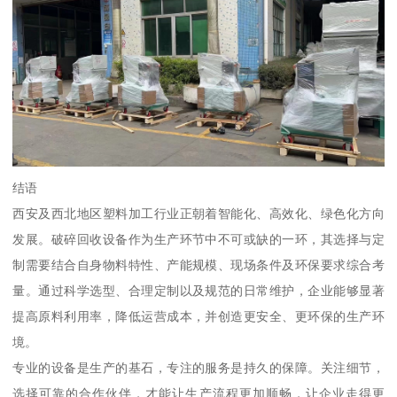
结语
西安及西北地区塑料加工行业正朝着智能化、高效化、绿色化方向
发展。破碎回收设备作为生产环节中不可或缺的一环，其选择与定
制需要结合自身物料特性、产能规模、现场条件及环保要求综合考
量。通过科学选型、合理定制以及规范的日常维护，企业能够显著
提高原料利用率，降低运营成本，并创造更安全、更环保的生产环
境。
专业的设备是生产的基石，专注的服务是持久的保障。关注细节，
选择可靠的合作伙伴，才能让生产流程更加顺畅，让企业走得更